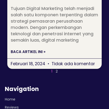
Tujuan Digital Marketing telah menjadi
salah satu komponen terpenting dalam
strategi pemasaran perusahaan
modern. Dengan perkembangan
teknologi dan penetrasi internet yang
semakin luas, digital marketing
BACA ARTIKEL INI »
Februari 18, 2024
Tidak ada komentar
1
2
Navigation
Home
Reviews