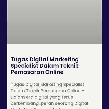
Tugas Digital Marketing
Specialist Dalam Teknik
Pemasaran Online
Tugas Digital Marketing Specialist
Dalam Teknik Pemasaran Online –
Dalam era digital yang terus
berkembang, peran seorang Digital