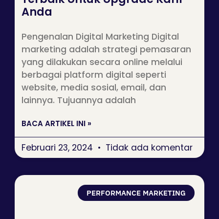
Anda
Pengenalan Digital Marketing Digital
marketing adalah strategi pemasaran
yang dilakukan secara online melalui
berbagai platform digital seperti
website, media sosial, email, dan
lainnya. Tujuannya adalah
BACA ARTIKEL INI »
Februari 23, 2024
Tidak ada komentar
PERFORMANCE MARKETING