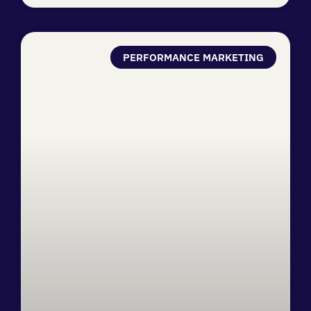
PERFORMANCE MARKETING