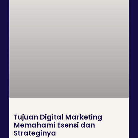
Tujuan Digital Marketing
Memahami Esensi dan
Strateginya