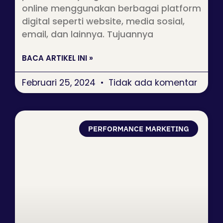
online menggunakan berbagai platform
digital seperti website, media sosial,
email, dan lainnya. Tujuannya
BACA ARTIKEL INI »
Februari 25, 2024
Tidak ada komentar
PERFORMANCE MARKETING