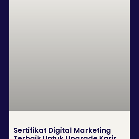
Sertifikat Digital Marketing
Terbaik Untuk Upgrade Karir