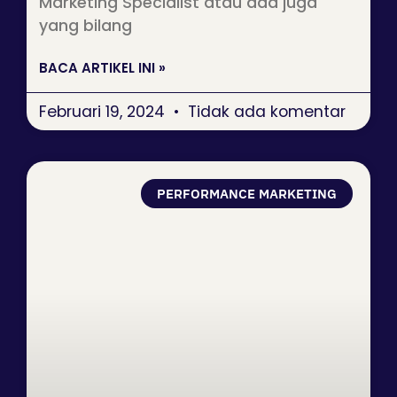
Marketing Specialist atau ada juga
yang bilang
BACA ARTIKEL INI »
Februari 19, 2024
Tidak ada komentar
PERFORMANCE MARKETING