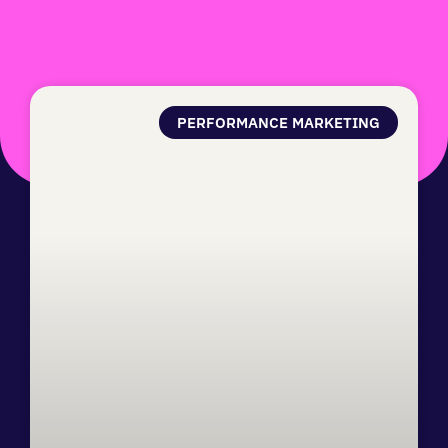
PERFORMANCE MARKETING