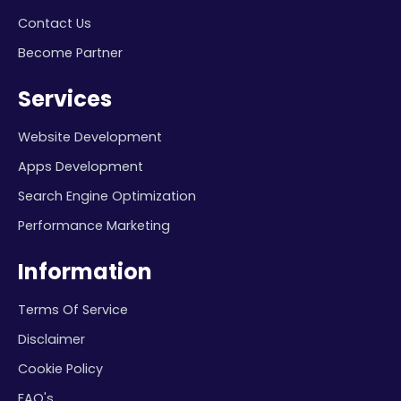
Contact Us
Become Partner
Services
Website Development
Apps Development
Search Engine Optimization
Performance Marketing
Information
Terms Of Service
Disclaimer
Cookie Policy
FAQ's