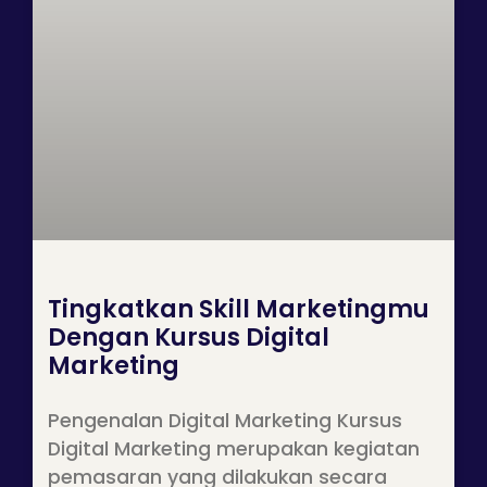
Tingkatkan Skill Marketingmu
Dengan Kursus Digital
Marketing
Pengenalan Digital Marketing Kursus
Digital Marketing merupakan kegiatan
pemasaran yang dilakukan secara