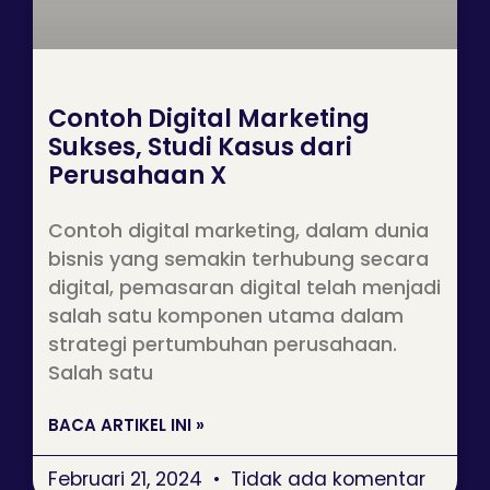
Contoh Digital Marketing
Sukses, Studi Kasus dari
Perusahaan X
Contoh digital marketing, dalam dunia
bisnis yang semakin terhubung secara
digital, pemasaran digital telah menjadi
salah satu komponen utama dalam
strategi pertumbuhan perusahaan.
Salah satu
BACA ARTIKEL INI »
Februari 21, 2024
Tidak ada komentar