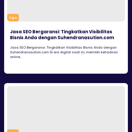
Tips
Jasa SEO Bergaransi: Tingkatkan Visibilitas
Bisnis Anda dengan Suhendranasution.com
Jasa SEO Bergaransi: Tingkatkan Visibilitas Bisnis Anda dengan
Suhendranasution.com Di era digital saat ini, memiliki kehadiran
online...