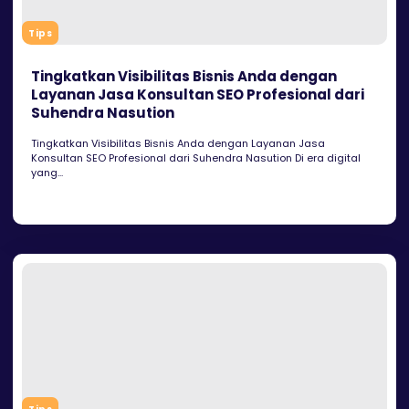
Tips
Tingkatkan Visibilitas Bisnis Anda dengan
Layanan Jasa Konsultan SEO Profesional dari
Suhendra Nasution
Tingkatkan Visibilitas Bisnis Anda dengan Layanan Jasa
Konsultan SEO Profesional dari Suhendra Nasution Di era digital
yang...