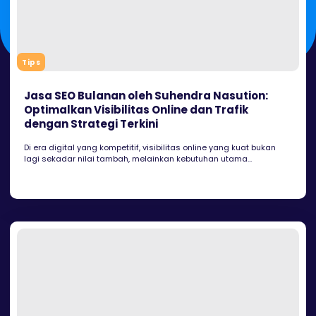
Tips
Jasa SEO Bulanan oleh Suhendra Nasution:
Optimalkan Visibilitas Online dan Trafik
dengan Strategi Terkini
Di era digital yang kompetitif, visibilitas online yang kuat bukan
lagi sekadar nilai tambah, melainkan kebutuhan utama...