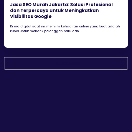
Jasa SEO Murah Jakarta: Solusi Profesional
dan Terpercaya untuk Meningkatkan
Visibilitas Google
Di era digital saat ini, memiliki kehadiran online yang kuat adalah
kunci untuk menarik pelanggan baru dan...
Load More