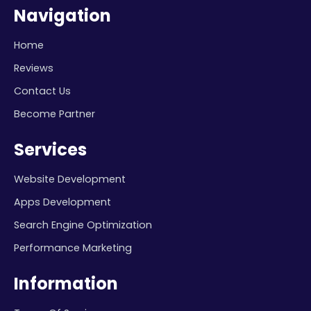
Navigation
Home
Reviews
Contact Us
Become Partner
Services
Website Development
Apps Development
Search Engine Optimization
Performance Marketing
Information