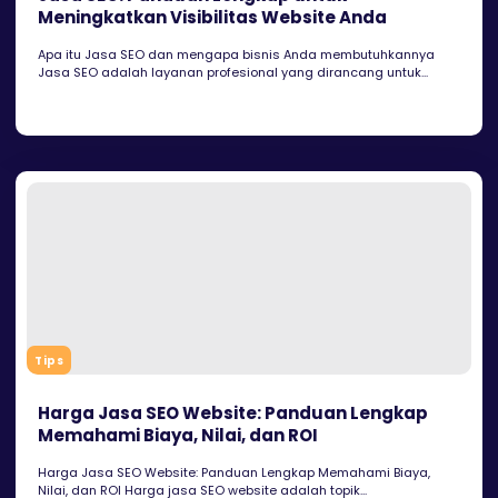
Meningkatkan Visibilitas Website Anda
Apa itu Jasa SEO dan mengapa bisnis Anda membutuhkannya
Jasa SEO adalah layanan profesional yang dirancang untuk...
Tips
Harga Jasa SEO Website: Panduan Lengkap
Memahami Biaya, Nilai, dan ROI
Harga Jasa SEO Website: Panduan Lengkap Memahami Biaya,
Nilai, dan ROI Harga jasa SEO website adalah topik...