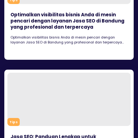
Tips
Optimalkan visibilitas bisnis Anda di mesin
pencari dengan layanan Jasa SEO di Bandung
yang profesional dan terpercaya
Optimalkan visibilitas bisnis Anda di mesin pencari dengan
layanan Jasa SEO di Bandung yang profesional dan terpercaya...
Tips
Jasa SEO: Panduan Lengkap untuk