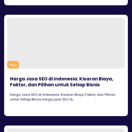
Tips
Harga Jasa SEO di Indonesia: Kisaran Biaya,
Faktor, dan Pilihan untuk Setiap Bisnis
Harga Jasa SEO di Indonesia: Kisaran Biaya, Faktor, dan Pilihan
untuk Setiap Bisnis Harga jasa SEO di...