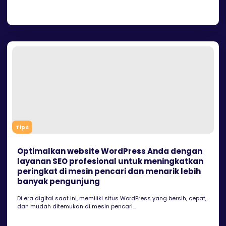
Tips
Optimalkan website WordPress Anda dengan
layanan SEO profesional untuk meningkatkan
peringkat di mesin pencari dan menarik lebih
banyak pengunjung
Di era digital saat ini, memiliki situs WordPress yang bersih, cepat,
dan mudah ditemukan di mesin pencari...