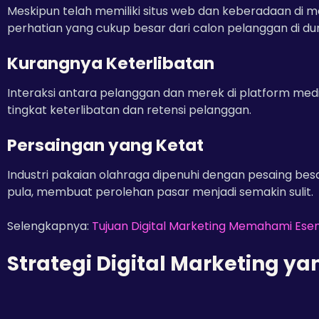
Meskipun telah memiliki situs web dan keberadaan di me
perhatian yang cukup besar dari calon pelanggan di du
Kurangnya Keterlibatan
Interaksi antara pelanggan dan merek di platform med
tingkat keterlibatan dan retensi pelanggan.
Persaingan yang Ketat
Industri pakaian olahraga dipenuhi dengan pesaing be
pula, membuat perolehan pasar menjadi semakin sulit.
Selengkapnya:
Tujuan Digital Marketing Memahami Esen
Strategi Digital Marketing y