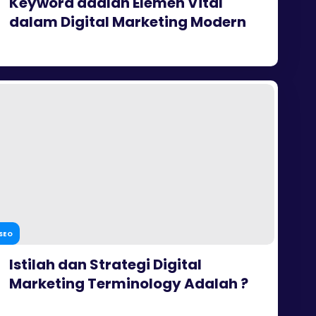
Keyword adalah Elemen Vital
dalam Digital Marketing Modern
SEO
Istilah dan Strategi Digital
Marketing Terminology Adalah ?