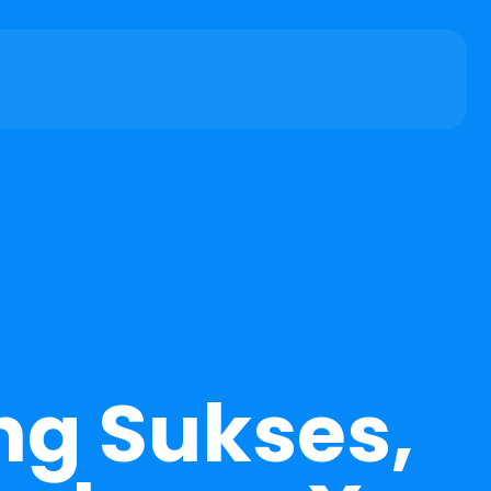
ng Sukses,