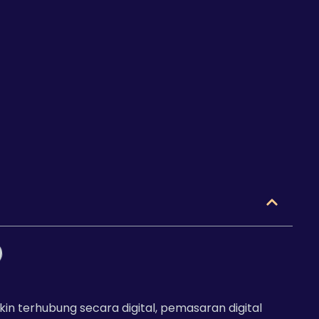
kin terhubung secara digital, pemasaran digital