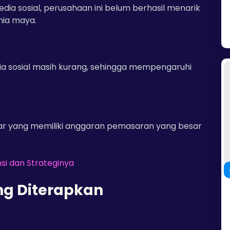
dia sosial, perusahaan ini belum berhasil menarik
nia maya.
ia sosial masih kurang, sehingga mempengaruhi
sar yang memiliki anggaran pemasaran yang besar
si dan Strateginya
ang Diterapkan