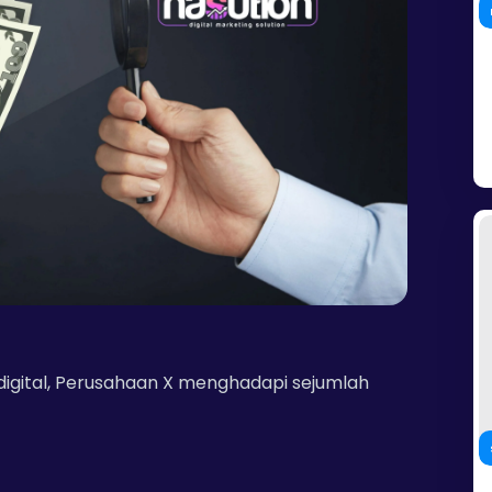
gital, Perusahaan X menghadapi sejumlah