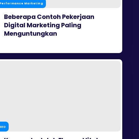
Performance Marketing
Beberapa Contoh Pekerjaan
Digital Marketing Paling
Menguntungkan
SEO