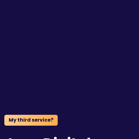
My third service?