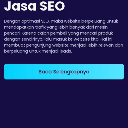
Jasa SEO
Dengan optimasi SEO, maka website berpeluang untuk
mendapatkan trafik yang lebih banyak dari mesin
pencari. Karena calon pembeli yang mencari produk
dengan sendirinya, lalu masuk ke website kita. Hal ini
membuat pengunjung website menjadi lebih relevan dan
berpeluang untuk menjadi leads.
Baca Selengkapnya