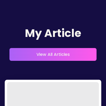
My Article
View All Articles