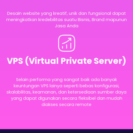
Desain website yang kreatif, unik dan fungsional dapat
meningkatkan kredebilitas suatu Bisnis, Brand mapunun
Jasa Anda
VPS (Virtual Private Server)
Selain performa yang sangat baik ada banyak
keuntungan VPS lainya seperti bebas konfigurasi,
skalabilitas, keamanan, dan ketersediaan sumber daya
yang dapat digunakan secara fleksibel dan mudah
diakses secara remote