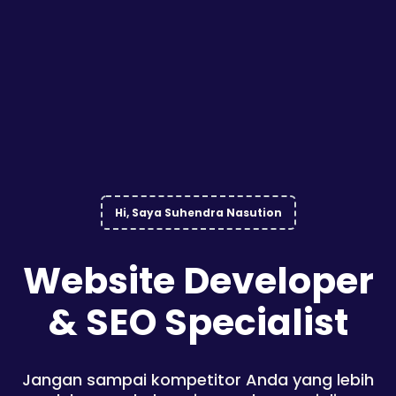
Hi, Saya Suhendra Nasution
Website Developer
& SEO Specialist
Jangan sampai kompetitor Anda yang lebih