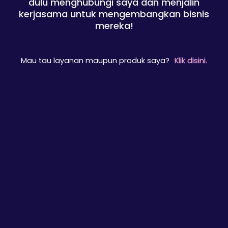
dulu menghubungi saya dan menjalin
kerjasama untuk mengembangkan bisnis
mereka!
Mau tau layanan maupun produk saya?
Klik disini.