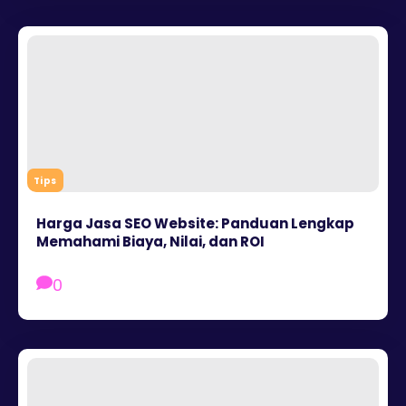
Tips
Harga Jasa SEO Website: Panduan Lengkap
Memahami Biaya, Nilai, dan ROI
0