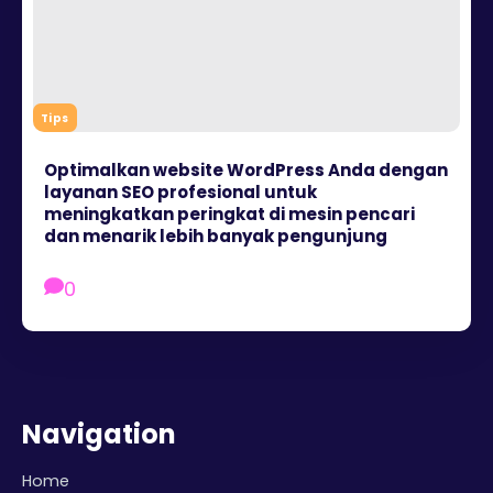
Tips
Optimalkan website WordPress Anda dengan
layanan SEO profesional untuk
meningkatkan peringkat di mesin pencari
dan menarik lebih banyak pengunjung
0
Navigation
Home