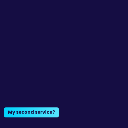
My second service?