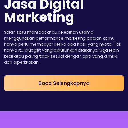
Jasa Digital
Marketing
Salah satu manfaat atau kelebihan utama
menggunakan performance marketing adalah kamu
hanya perlu membayar ketika ada hasil yang nyata. Tak
hanya itu, budget yang dibutuhkan biasanya juga lebih
kecil atau paling tidak sesuai dengan apa yang dimiliki
dan diperkirakan.
Baca Selengkapnya