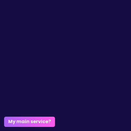
My main service?