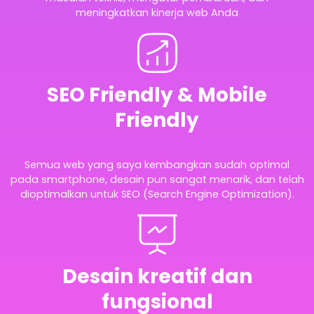
meningkatkan kinerja web Anda
SEO Friendly & Mobile
Friendly
Semua web yang saya kembangkan sudah optimal
pada smartphone, desain pun sangat menarik, dan telah
dioptimalkan untuk SEO (Search Engine Optimization).
Desain kreatif dan
fungsional