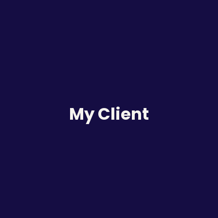
My Client