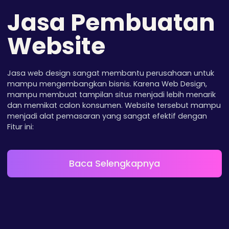
Jasa Pembuatan
Website
Jasa web design sangat membantu perusahaan untuk
mampu mengembangkan bisnis. Karena Web Design,
mampu membuat tampilan situs menjadi lebih menarik
dan memikat calon konsumen. Website tersebut mampu
menjadi alat pemasaran yang sangat efektif dengan
Fitur ini:
Baca Selengkapnya