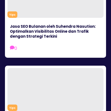
Tips
Jasa SEO Bulanan oleh Suhendra Nasution:
Optimalkan Visibilitas Online dan Trafik
dengan Strategi Terkini
0
Tips