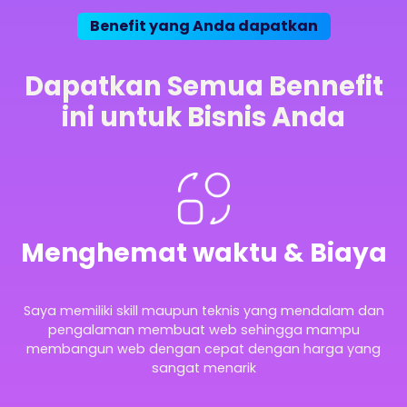
Benefit yang Anda dapatkan
Dapatkan Semua Bennefit
ini untuk Bisnis Anda
Menghemat waktu & Biaya
Saya memiliki skill maupun teknis yang mendalam dan
pengalaman membuat web sehingga mampu
membangun web dengan cepat dengan harga yang
sangat menarik