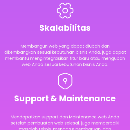
Skalabilitas
Membangun web yang dapat diubah dan
dikembangkan sesuai kebutuhan bisnis Anda. juga dapat
membantu mengintegrasikan fitur baru atau mengubah
web Anda sesuai kebutuhan bisnis Anda.
Support & Maintenance
Mendapatkan support dan Maintenance web Anda
setelah pembuatan web selesai. juga memperbaiki
masalah teknis, mengatur pembaruan, dan