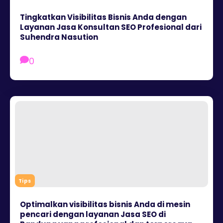
Tingkatkan Visibilitas Bisnis Anda dengan
Layanan Jasa Konsultan SEO Profesional dari
Suhendra Nasution
0
Tips
Optimalkan visibilitas bisnis Anda di mesin
pencari dengan layanan Jasa SEO di