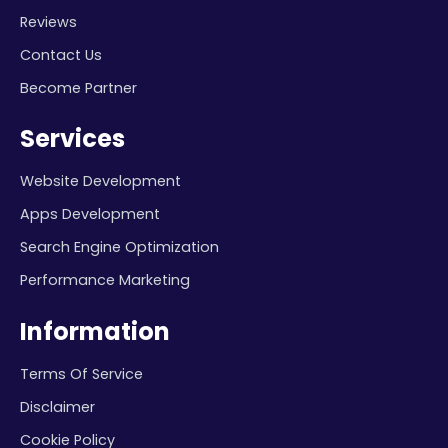
Reviews
Contact Us
Become Partner
Services
Website Development
Apps Development
Search Engine Optimization
Performance Marketing
Information
Terms Of Service
Disclaimer
Cookie Policy