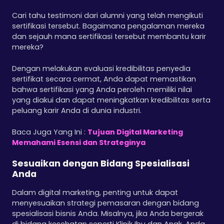
Cari tahu testimoni dari alumni yang telah mengikuti
sertifikasi tersebut. Bagaimana pengalaman mereka
dan sejauh mana sertifikasi tersebut membantu karir
mereka?
Dengan melakukan evaluasi kredibilitas penyedia
sertifikat secara cermat, Anda dapat memastikan
bahwa sertifikasi yang Anda peroleh memiliki nilai
yang diakui dan dapat meningkatkan kredibilitas serta
peluang karir Anda di dunia industri.
Baca Juga Yang Ini :
Tujuan Digital Marketing
Memahami Esensi dan Strateginya
Sesuaikan dengan Bidang Spesialisasi
Anda
Dalam digital marketing, penting untuk dapat
menyesuaikan strategi pemasaran dengan bidang
spesialisasi bisnis Anda. Misalnya, jika Anda bergerak