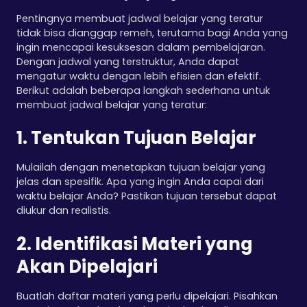
Pentingnya membuat jadwal belajar yang teratur
tidak bisa dianggap remeh, terutama bagi Anda yang
ingin mencapai kesuksesan dalam pembelajaran.
Dengan jadwal yang terstruktur, Anda dapat
mengatur waktu dengan lebih efisien dan efektif.
Berikut adalah beberapa langkah sederhana untuk
membuat jadwal belajar yang teratur:
1. Tentukan Tujuan Belajar
Mulailah dengan menetapkan tujuan belajar yang
jelas dan spesifik. Apa yang ingin Anda capai dari
waktu belajar Anda? Pastikan tujuan tersebut dapat
diukur dan realistis.
2. Identifikasi Materi yang
Akan Dipelajari
Buatlah daftar materi yang perlu dipelajari. Pisahkan