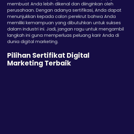
membuat Anda lebih dikenal dan diinginkan oleh
perusahaan. Dengan adanya sertifikasi, Anda dapat
menunjukkan kepada calon perekrut bahwa Anda
memiliki kemampuan yang dibutuhkan untuk sukses
dalam industri ini. Jadi, jangan ragu untuk mengambil
langkah ini guna memperluas peluang karir Anda di
dunia digital marketing.
Pilihan Sertifikat Digital
Marketing Terbaik