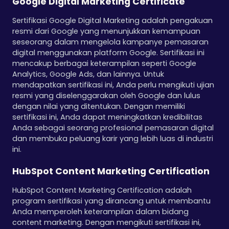
Google Digital Marketing Certificate
Sertifikasi Google Digital Marketing adalah pengakuan
resmi dari Google yang menunjukkan kemampuan
seseorang dalam mengelola kampanye pemasaran
digital menggunakan platform Google. Sertifikasi ini
mencakup berbagai keterampilan seperti Google
Analytics, Google Ads, dan lainnya. Untuk
mendapatkan sertifikasi ini, Anda perlu mengikuti ujian
resmi yang diselenggarakan oleh Google dan lulus
dengan nilai yang ditentukan. Dengan memiliki
sertifikasi ini, Anda dapat meningkatkan kredibilitas
Anda sebagai seorang profesional pemasaran digital
dan membuka peluang karir yang lebih luas di industri
ini.
HubSpot Content Marketing Certification
HubSpot Content Marketing Certification adalah
program sertifikasi yang dirancang untuk membantu
Anda memperoleh keterampilan dalam bidang
content marketing. Dengan mengikuti sertifikasi ini,