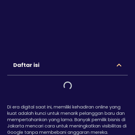
Daftar isi
Di era digital saat ini, memiliki kehadiran online yang
kuat adalah kunci untuk menarik pelanggan baru dan
mempertahankan yang lama. Banyak pemilik bisnis di
Jakarta mencari cara untuk meningkatkan visibilitas di
Google tanpa membebani anggaran mereka.