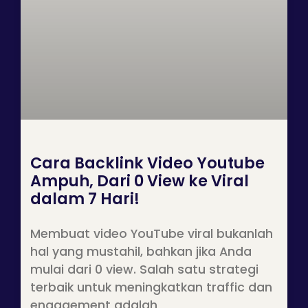
Cara Backlink Video Youtube
Ampuh, Dari 0 View ke Viral
dalam 7 Hari!
Membuat video YouTube viral bukanlah
hal yang mustahil, bahkan jika Anda
mulai dari 0 view. Salah satu strategi
terbaik untuk meningkatkan traffic dan
engagement adalah