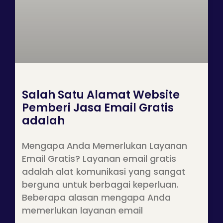
Salah Satu Alamat Website
Pemberi Jasa Email Gratis
adalah
Mengapa Anda Memerlukan Layanan
Email Gratis? Layanan email gratis
adalah alat komunikasi yang sangat
berguna untuk berbagai keperluan.
Beberapa alasan mengapa Anda
memerlukan layanan email