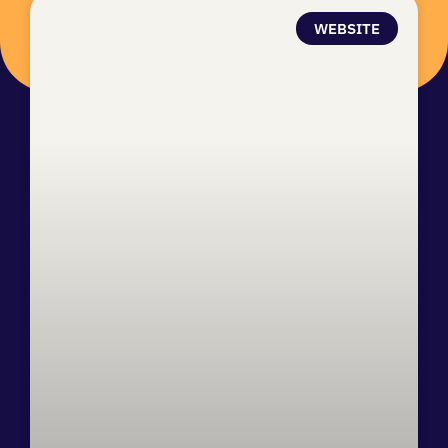
WEBSITE