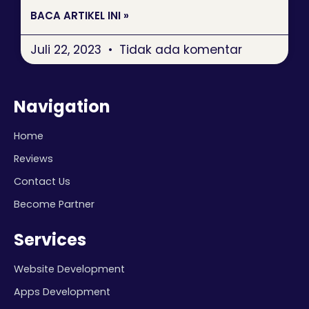
BACA ARTIKEL INI »
Juli 22, 2023
Tidak ada komentar
Navigation
Home
Reviews
Contact Us
Become Partner
Services
Website Development
Apps Development