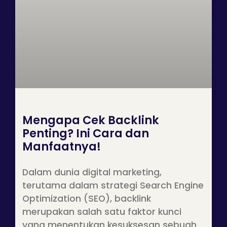
Mengapa Cek Backlink
Penting? Ini Cara dan
Manfaatnya!
Dalam dunia digital marketing,
terutama dalam strategi Search Engine
Optimization (SEO), backlink
merupakan salah satu faktor kunci
yang menentukan kesuksesan sebuah