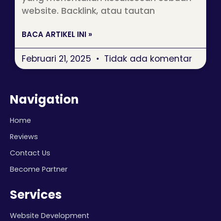
website. Backlink, atau tautan
BACA ARTIKEL INI »
Februari 21, 2025
Tidak ada komentar
Navigation
Home
Reviews
Contact Us
Become Partner
Services
Website Development