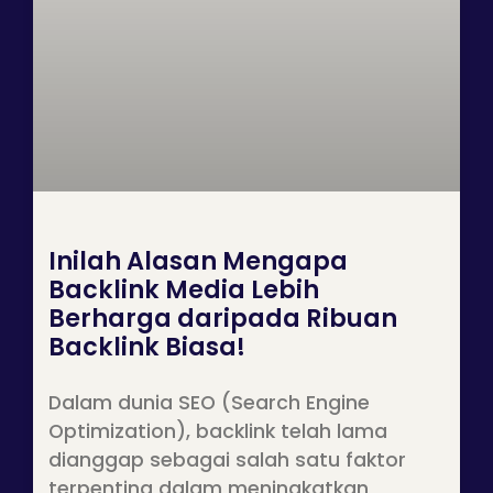
Inilah Alasan Mengapa
Backlink Media Lebih
Berharga daripada Ribuan
Backlink Biasa!
Dalam dunia SEO (Search Engine
Optimization), backlink telah lama
dianggap sebagai salah satu faktor
terpenting dalam meningkatkan