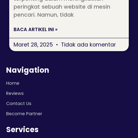
peringkat sebuah website di mesin
pencari. Namun, tidak
BACA ARTIKEL INI »
Maret 28, 2025
Tidak ada komentar
Navigation
Home
Reviews
Contact Us
Become Partner
Services