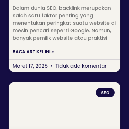
Dalam dunia SEO, backlink merupakan
salah satu faktor penting yang
menentukan peringkat suatu website di
mesin pencari seperti Google. Namun,
banyak pemilik website atau praktisi
BACA ARTIKEL INI »
Maret 17, 2025
Tidak ada komentar
SEO