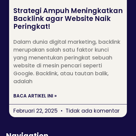
Strategi Ampuh Meningkatkan
Backlink agar Website Naik
Peringkat!
Dalam dunia digital marketing, backlink
merupakan salah satu faktor kunci
yang menentukan peringkat sebuah
website di mesin pencari seperti
Google. Backlink, atau tautan balik,
adalah
BACA ARTIKEL INI »
Februari 22, 2025
Tidak ada komentar
Navigation