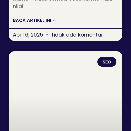
nilai
BACA ARTIKEL INI »
April 6, 2025
Tidak ada komentar
SEO