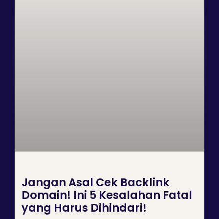
Jangan Asal Cek Backlink
Domain! Ini 5 Kesalahan Fatal
yang Harus Dihindari!