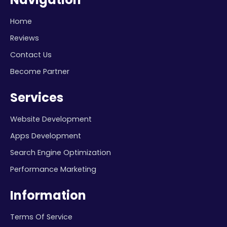
Home
Reviews
Contact Us
Become Partner
Services
Website Development
Apps Development
Search Engine Optimization
Performance Marketing
Information
Terms Of Service