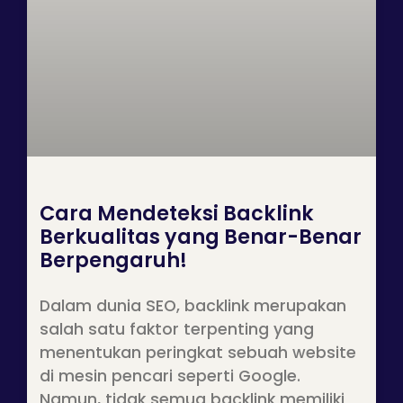
Cara Mendeteksi Backlink
Berkualitas yang Benar-Benar
Berpengaruh!
Dalam dunia SEO, backlink merupakan
salah satu faktor terpenting yang
menentukan peringkat sebuah website
di mesin pencari seperti Google.
Namun, tidak semua backlink memiliki