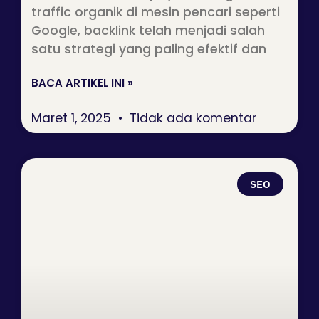
traffic organik di mesin pencari seperti
Google, backlink telah menjadi salah
satu strategi yang paling efektif dan
BACA ARTIKEL INI »
Maret 1, 2025
Tidak ada komentar
SEO