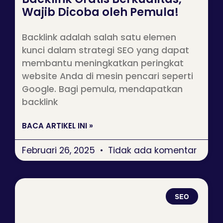
Wajib Dicoba oleh Pemula!
Backlink adalah salah satu elemen
kunci dalam strategi SEO yang dapat
membantu meningkatkan peringkat
website Anda di mesin pencari seperti
Google. Bagi pemula, mendapatkan
backlink
BACA ARTIKEL INI »
Februari 26, 2025
Tidak ada komentar
SEO