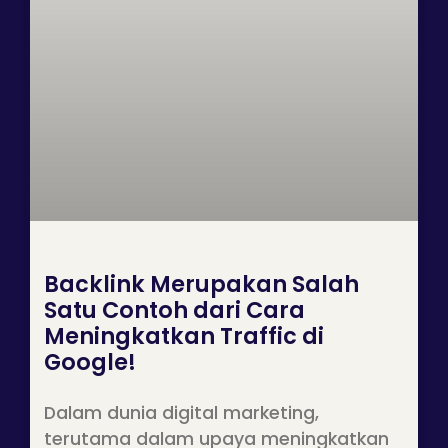
Backlink Merupakan Salah
Satu Contoh dari Cara
Meningkatkan Traffic di
Google!
Dalam dunia digital marketing,
terutama dalam upaya meningkatkan