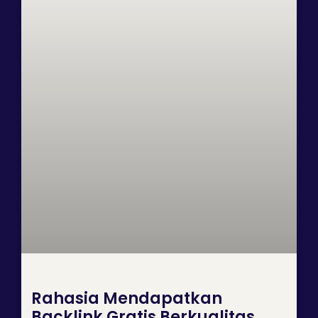
Rahasia Mendapatkan
Backlink Gratis Berkualitas,