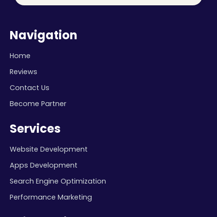
Navigation
Home
Reviews
Contact Us
Become Partner
Services
Website Development
Apps Development
Search Engine Optimization
Performance Marketing