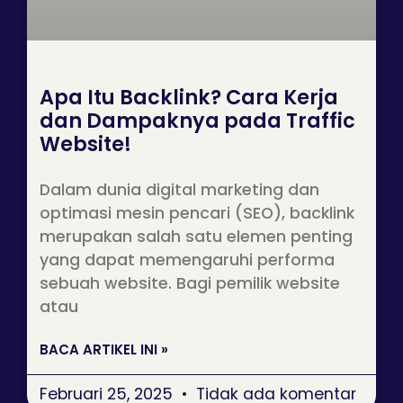
Apa Itu Backlink? Cara Kerja
dan Dampaknya pada Traffic
Website!
Dalam dunia digital marketing dan
optimasi mesin pencari (SEO), backlink
merupakan salah satu elemen penting
yang dapat memengaruhi performa
sebuah website. Bagi pemilik website
atau
BACA ARTIKEL INI »
Februari 25, 2025
Tidak ada komentar