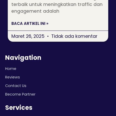
terbaik untuk meningkatkan traffic dan
engagement adalah
BACA ARTIKEL INI »
Maret 26, 2025
Tidak ada komentar
Navigation
Home
Reviews
Contact Us
Become Partner
Services