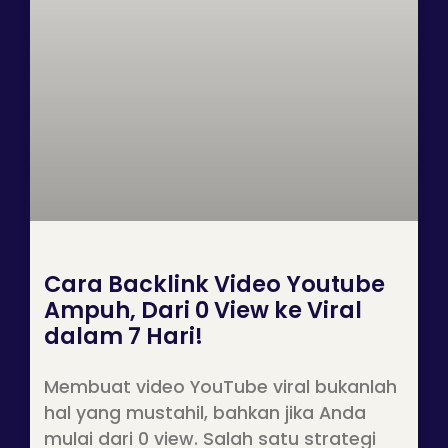
Cara Backlink Video Youtube
Ampuh, Dari 0 View ke Viral
dalam 7 Hari!
Membuat video YouTube viral bukanlah
hal yang mustahil, bahkan jika Anda
mulai dari 0 view. Salah satu strategi