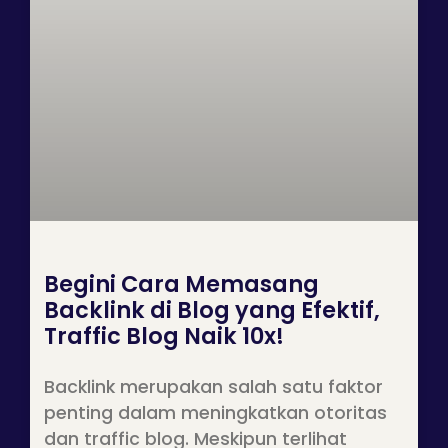
Begini Cara Memasang
Backlink di Blog yang Efektif,
Traffic Blog Naik 10x!
Backlink merupakan salah satu faktor
penting dalam meningkatkan otoritas
dan traffic blog. Meskipun terlihat