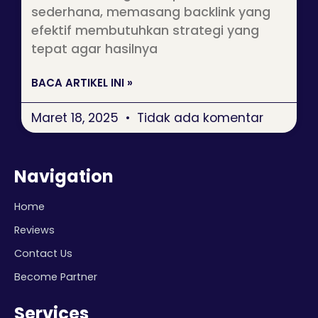
sederhana, memasang backlink yang
efektif membutuhkan strategi yang
tepat agar hasilnya
BACA ARTIKEL INI »
Maret 18, 2025
Tidak ada komentar
Navigation
Home
Reviews
Contact Us
Become Partner
Services