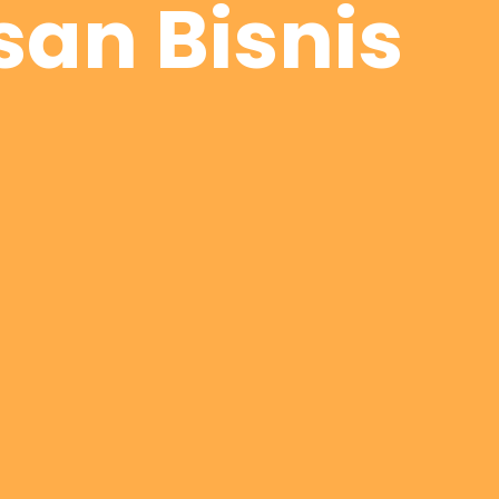
an Bisnis