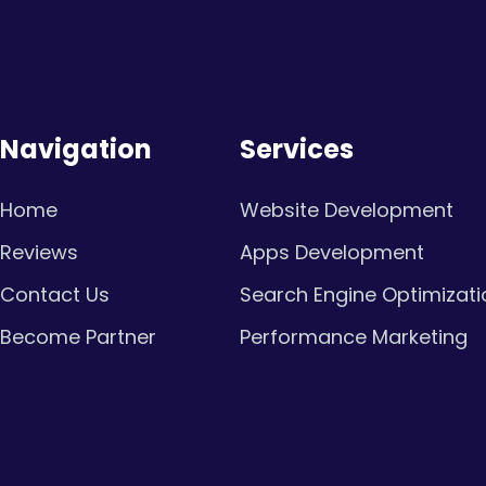
Navigation
Services
Home
Website Development
Reviews
Apps Development
Contact Us
Search Engine Optimizati
Become Partner
Performance Marketing