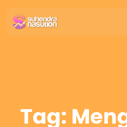
Tag: Men