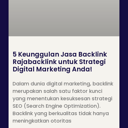
5 Keunggulan Jasa Backlink
Rajabacklink untuk Strategi
Digital Marketing Anda!
Dalam dunia digital marketing, backlink
merupakan salah satu faktor kunci
yang menentukan kesuksesan strategi
SEO (Search Engine Optimization).
Backlink yang berkualitas tidak hanya
meningkatkan otoritas