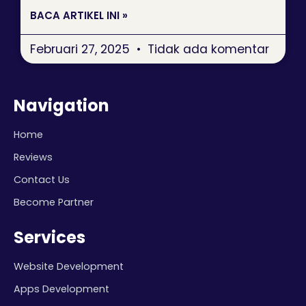
BACA ARTIKEL INI »
Februari 27, 2025
Tidak ada komentar
Navigation
Home
Reviews
Contact Us
Become Partner
Services
Website Development
Apps Development