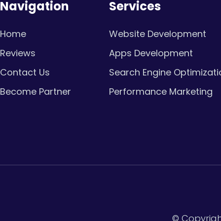
Navigation
Services
Home
Website Development
Reviews
Apps Development
Contact Us
Search Engine Optimizati
Become Partner
Performance Marketing
© Copyrigh