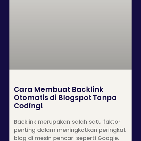
Cara Membuat Backlink
Otomatis di Blogspot Tanpa
Coding!
Backlink merupakan salah satu faktor
penting dalam meningkatkan peringkat
blog di mesin pencari seperti Google.