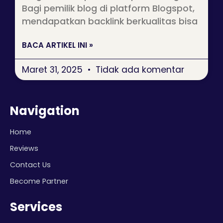
Bagi pemilik blog di platform Blogspot,
mendapatkan backlink berkualitas bisa
BACA ARTIKEL INI »
Maret 31, 2025
Tidak ada komentar
Navigation
Home
Reviews
Contact Us
Become Partner
Services