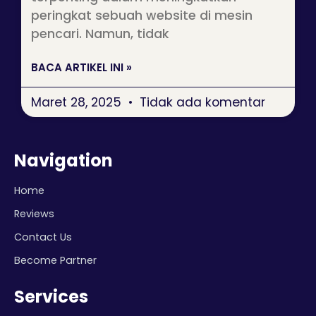
peringkat sebuah website di mesin
pencari. Namun, tidak
BACA ARTIKEL INI »
Maret 28, 2025
Tidak ada komentar
Navigation
Home
Reviews
Contact Us
Become Partner
Services