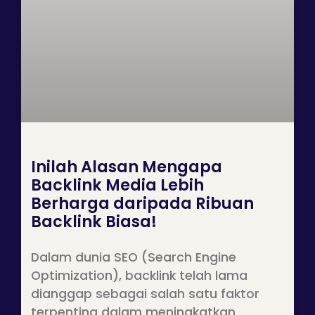
Inilah Alasan Mengapa
Backlink Media Lebih
Berharga daripada Ribuan
Backlink Biasa!
Dalam dunia SEO (Search Engine
Optimization), backlink telah lama
dianggap sebagai salah satu faktor
terpenting dalam meningkatkan