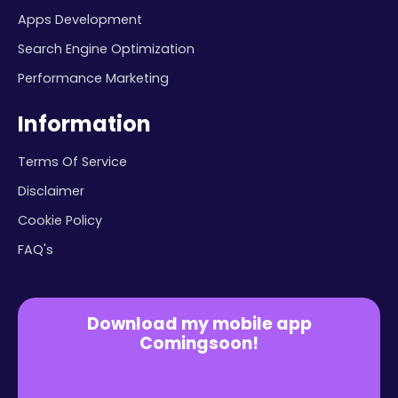
Apps Development
Search Engine Optimization
Performance Marketing
Information
Terms Of Service
Disclaimer
Cookie Policy
FAQ's
Download my mobile app
Comingsoon!