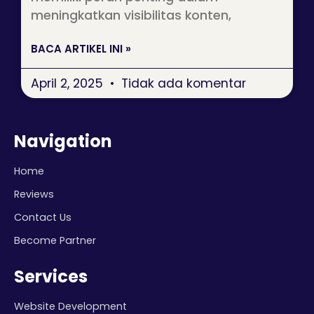
meningkatkan visibilitas konten,
BACA ARTIKEL INI »
April 2, 2025
Tidak ada komentar
Navigation
Home
Reviews
Contact Us
Become Partner
Services
Website Development