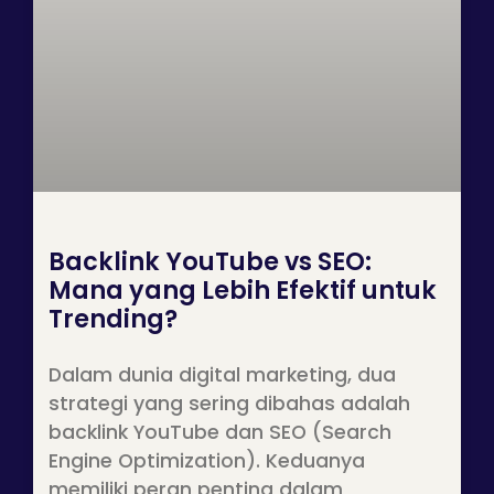
Backlink YouTube vs SEO:
Mana yang Lebih Efektif untuk
Trending?
Dalam dunia digital marketing, dua
strategi yang sering dibahas adalah
backlink YouTube dan SEO (Search
Engine Optimization). Keduanya
memiliki peran penting dalam