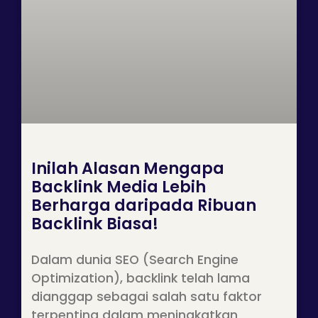
Inilah Alasan Mengapa
Backlink Media Lebih
Berharga daripada Ribuan
Backlink Biasa!
Dalam dunia SEO (Search Engine
Optimization), backlink telah lama
dianggap sebagai salah satu faktor
terpenting dalam meningkatkan