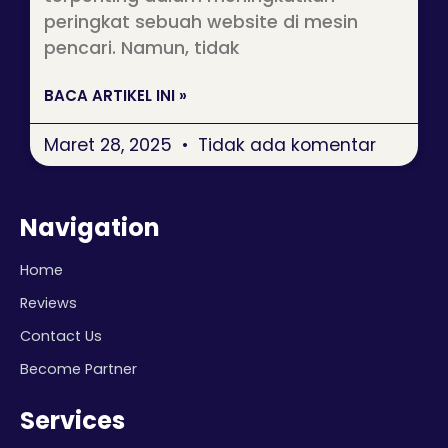
peringkat sebuah website di mesin
pencari. Namun, tidak
BACA ARTIKEL INI »
Maret 28, 2025
Tidak ada komentar
Navigation
Home
Reviews
Contact Us
Become Partner
Services