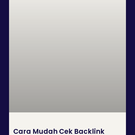
Cara Mudah Cek Backlink