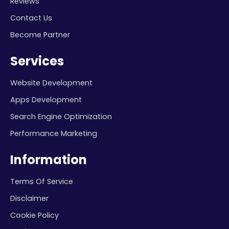
Reviews
Contact Us
Become Partner
Services
Website Development
Apps Development
Search Engine Optimization
Performance Marketing
Information
Terms Of Service
Disclaimer
Cookie Policy