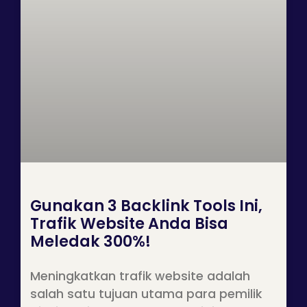
Gunakan 3 Backlink Tools Ini,
Trafik Website Anda Bisa
Meledak 300%!
Meningkatkan trafik website adalah
salah satu tujuan utama para pemilik