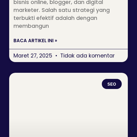
bisnis online, blogger, dan digital
marketer. Salah satu strategi yang
terbukti efektif adalah dengan
membangun
BACA ARTIKEL INI »
Maret 27, 2025
Tidak ada komentar
SEO