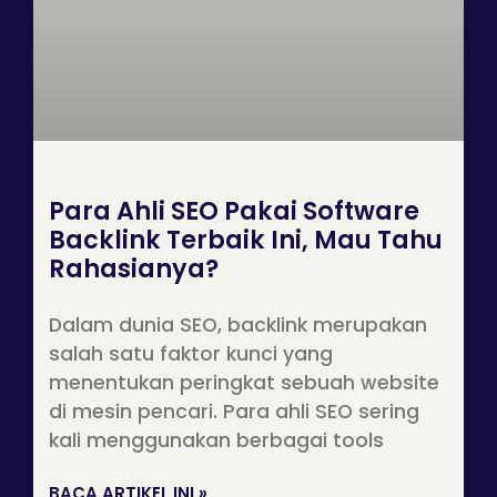
Para Ahli SEO Pakai Software
Backlink Terbaik Ini, Mau Tahu
Rahasianya?
Dalam dunia SEO, backlink merupakan
salah satu faktor kunci yang
menentukan peringkat sebuah website
di mesin pencari. Para ahli SEO sering
kali menggunakan berbagai tools
BACA ARTIKEL INI »