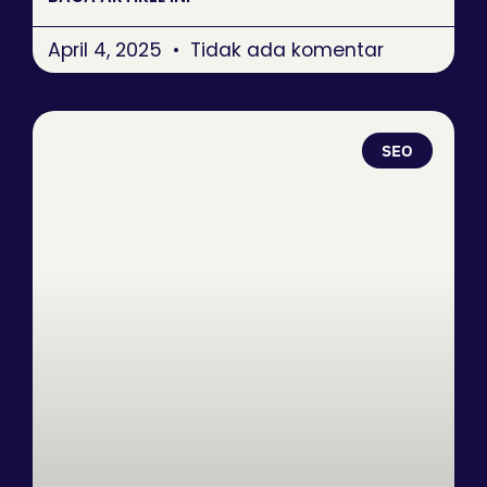
April 4, 2025
Tidak ada komentar
SEO