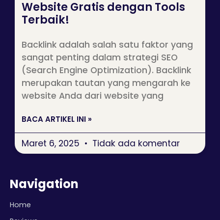
Website Gratis dengan Tools
Terbaik!
Backlink adalah salah satu faktor yang
sangat penting dalam strategi SEO
(Search Engine Optimization). Backlink
merupakan tautan yang mengarah ke
website Anda dari website yang
BACA ARTIKEL INI »
Maret 6, 2025
Tidak ada komentar
Navigation
Home