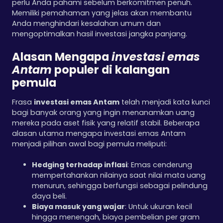
perlu Anda pahami sebelum berkomitmen penuh.
Memiliki pemahaman yang jelas akan membantu
Anda menghindari kesalahan umum dan
mengoptimalkan hasil investasi jangka panjang.
Alasan Mengapa
investasi emas
Antam
populer di kalangan
pemula
Frasa
investasi emas Antam
telah menjadi kata kunci
bagi banyak orang yang ingin menanamkan uang
mereka pada aset fisik yang relatif stabil. Beberapa
alasan utama mengapa investasi emas Antam
menjadi pilihan awal bagi pemula meliputi:
Hedging terhadap inflasi
: Emas cenderung
mempertahankan nilainya saat nilai mata uang
menurun, sehingga berfungsi sebagai pelindung
daya beli.
Biaya masuk yang wajar
: Untuk ukuran kecil
hingga menengah, biaya pembelian per gram