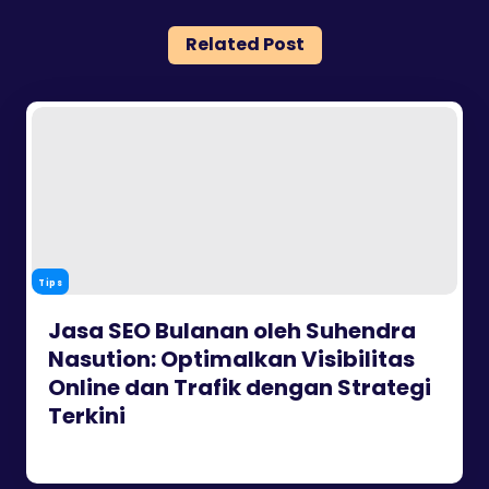
Related Post
Tips
Jasa SEO Bulanan oleh Suhendra
Nasution: Optimalkan Visibilitas
Online dan Trafik dengan Strategi
Terkini