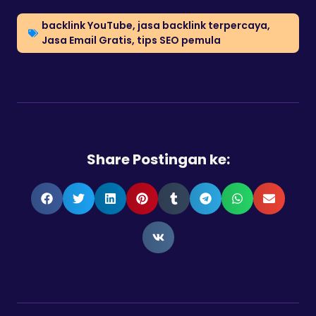
backlink YouTube
,
jasa backlink terpercaya
,
Jasa Email Gratis
,
tips SEO pemula
Share Postingan ke: