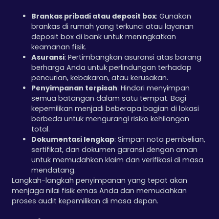
Brankas pribadi atau deposit box
: Gunakan
brankas di rumah yang terkunci atau layanan
deposit box di bank untuk meningkatkan
keamanan fisik.
Asuransi
: Pertimbangkan asuransi atas barang
berharga Anda untuk perlindungan terhadap
pencurian, kebakaran, atau kerusakan.
Penyimpanan terpisah
: Hindari menyimpan
semua batangan dalam satu tempat. Bagi
kepemilikan menjadi beberapa bagian di lokasi
berbeda untuk mengurangi risiko kehilangan
total.
Dokumentasi lengkap
: Simpan nota pembelian,
sertifikat, dan dokumen garansi dengan aman
untuk memudahkan klaim dan verifikasi di masa
mendatang.
Langkah-langkah penyimpanan yang tepat akan
menjaga nilai fisik emas Anda dan memudahkan
proses audit kepemilikan di masa depan.