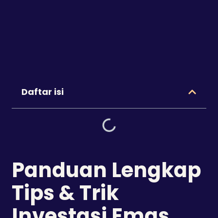
Daftar isi
Panduan Lengkap
Tips & Trik
Investasi Emas