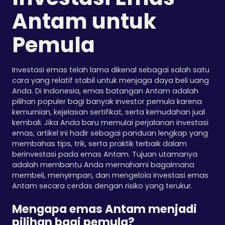
Antam untuk
Pemula
Investasi emas telah lama dikenal sebagai salah satu
cara yang relatif stabil untuk menjaga daya beli uang
Anda. Di Indonesia, emas batangan Antam adalah
pilihan populer bagi banyak investor pemula karena
kemurnian, kejelasan sertifikat, serta kemudahan jual
kembali. Jika Anda baru memulai perjalanan investasi
emas, artikel ini hadir sebagai panduan lengkap yang
membahas tips, trik, serta praktik terbaik dalam
berinvestasi pada emas Antam. Tujuan utamanya
adalah membantu Anda memahami bagaimana
membeli, menyimpan, dan mengelola investasi emas
Antam secara cerdas dengan risiko yang terukur.
Mengapa emas Antam menjadi
pilihan bagi pemula?