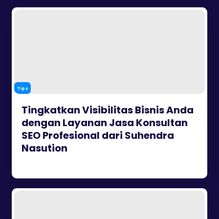
Tips
Tingkatkan Visibilitas Bisnis Anda
dengan Layanan Jasa Konsultan
SEO Profesional dari Suhendra
Nasution