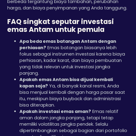
berbeda tergantung biaya tambahan, perubahan
harga, dan biaya penyimpanan yang Anda tanggung.
FAQ singkat seputar investasi
emas Antam untuk pemula
Apa beda emas batangan Antam dengan
perhiasan?
Emas batangan biasanya lebih
fokus sebagai instrumen investasi karena biaya
perhiasan, kadar karat, dan biaya pembuatan
yang tidak relevan untuk investasi jangka
panjang.
Apakah emas Antam bisa dijual kembali
kapan saja?
Ya, di banyak kanal resmi, Anda
bisa menjual kembali dengan harga pasar saat
itu, meskipun biaya buyback dan administrasi
bisa diterapkan.
Apakah investasi emas aman?
Emas relatif
aman dalam jangka panjang, tetapi tetap
memiliki volatilitas jangka pendek. Selalu
dipertimbangkan sebagai bagian dari portofolio