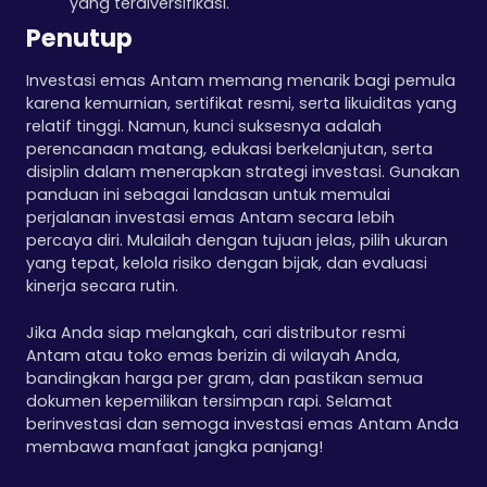
yang terdiversifikasi.
Penutup
Investasi emas Antam memang menarik bagi pemula
karena kemurnian, sertifikat resmi, serta likuiditas yang
relatif tinggi. Namun, kunci suksesnya adalah
perencanaan matang, edukasi berkelanjutan, serta
disiplin dalam menerapkan strategi investasi. Gunakan
panduan ini sebagai landasan untuk memulai
perjalanan investasi emas Antam secara lebih
percaya diri. Mulailah dengan tujuan jelas, pilih ukuran
yang tepat, kelola risiko dengan bijak, dan evaluasi
kinerja secara rutin.
Jika Anda siap melangkah, cari distributor resmi
Antam atau toko emas berizin di wilayah Anda,
bandingkan harga per gram, dan pastikan semua
dokumen kepemilikan tersimpan rapi. Selamat
berinvestasi dan semoga investasi emas Antam Anda
membawa manfaat jangka panjang!