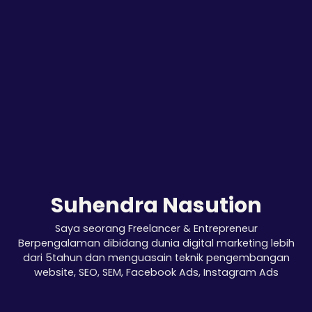
Suhendra Nasution
Saya seorang Freelancer & Entrepreneur
Berpengalaman dibidang dunia digital marketing lebih
dari 5tahun dan menguasain teknik pengembangan
website, SEO, SEM, Facebook Ads, Instagram Ads