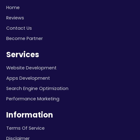
Home
Reviews
Contact Us
Become Partner
Services
Website Development
Apps Development
Search Engine Optimization
Performance Marketing
Information
Terms Of Service
Disclaimer