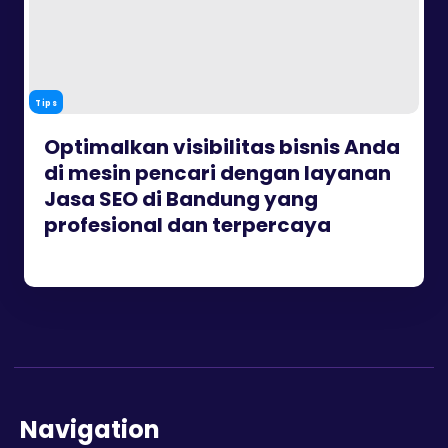
Tips
Optimalkan visibilitas bisnis Anda
di mesin pencari dengan layanan
Jasa SEO di Bandung yang
profesional dan terpercaya
Navigation