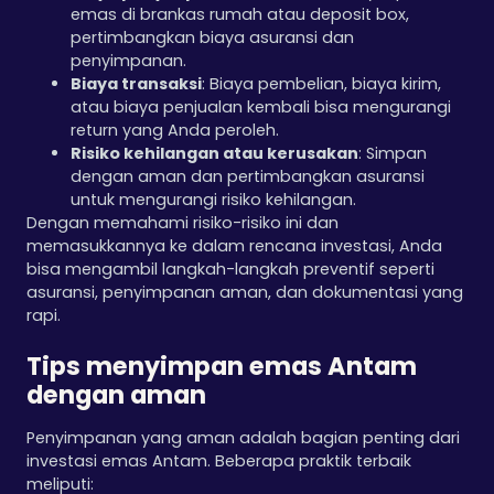
emas di brankas rumah atau deposit box,
pertimbangkan biaya asuransi dan
penyimpanan.
Biaya transaksi
: Biaya pembelian, biaya kirim,
atau biaya penjualan kembali bisa mengurangi
return yang Anda peroleh.
Risiko kehilangan atau kerusakan
: Simpan
dengan aman dan pertimbangkan asuransi
untuk mengurangi risiko kehilangan.
Dengan memahami risiko-risiko ini dan
memasukkannya ke dalam rencana investasi, Anda
bisa mengambil langkah-langkah preventif seperti
asuransi, penyimpanan aman, dan dokumentasi yang
rapi.
Tips menyimpan emas Antam
dengan aman
Penyimpanan yang aman adalah bagian penting dari
investasi emas Antam. Beberapa praktik terbaik
meliputi: