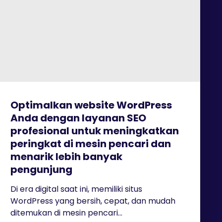
Optimalkan website WordPress
Anda dengan layanan SEO
profesional untuk meningkatkan
peringkat di mesin pencari dan
menarik lebih banyak
pengunjung
Di era digital saat ini, memiliki situs
WordPress yang bersih, cepat, dan mudah
ditemukan di mesin pencari...