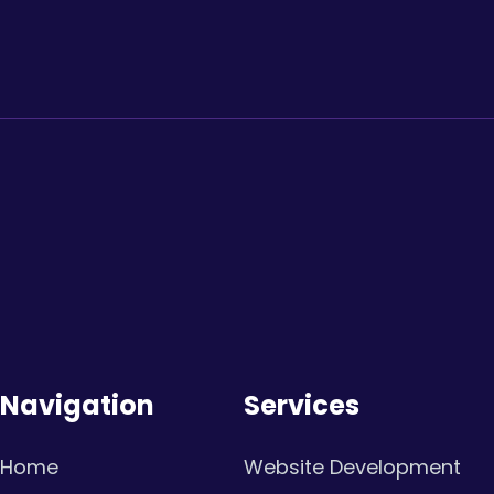
Navigation
Services
Home
Website Development