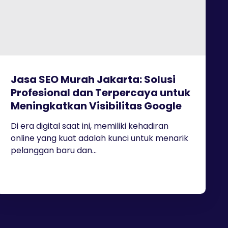
Jasa SEO Murah Jakarta: Solusi
Profesional dan Terpercaya untuk
Meningkatkan Visibilitas Google
Di era digital saat ini, memiliki kehadiran
online yang kuat adalah kunci untuk menarik
pelanggan baru dan...