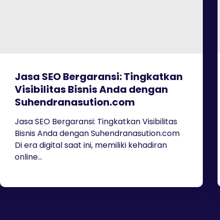
Jasa SEO Bergaransi: Tingkatkan
Visibilitas Bisnis Anda dengan
Suhendranasution.com
Jasa SEO Bergaransi: Tingkatkan Visibilitas
Bisnis Anda dengan Suhendranasution.com
Di era digital saat ini, memiliki kehadiran
online...