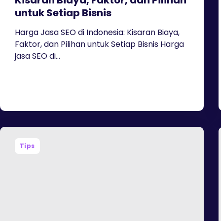
Kisaran Biaya, Faktor, dan Pilihan
untuk Setiap Bisnis
Harga Jasa SEO di Indonesia: Kisaran Biaya,
Faktor, dan Pilihan untuk Setiap Bisnis Harga
jasa SEO di...
Tips