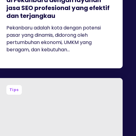
di Pekanbaru dengan layanan
jasa SEO profesional yang efektif
dan terjangkau
Pekanbaru adalah kota dengan potensi
pasar yang dinamis, didorong oleh
pertumbuhan ekonomi, UMKM yang
beragam, dan kebutuhan...
Tips