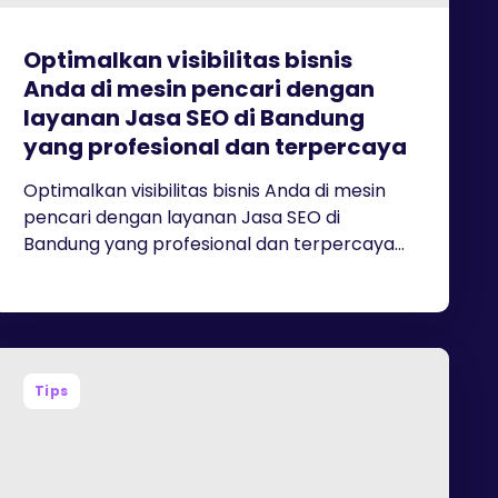
Optimalkan visibilitas bisnis
Anda di mesin pencari dengan
layanan Jasa SEO di Bandung
yang profesional dan terpercaya
Optimalkan visibilitas bisnis Anda di mesin
pencari dengan layanan Jasa SEO di
Bandung yang profesional dan terpercaya...
Tips