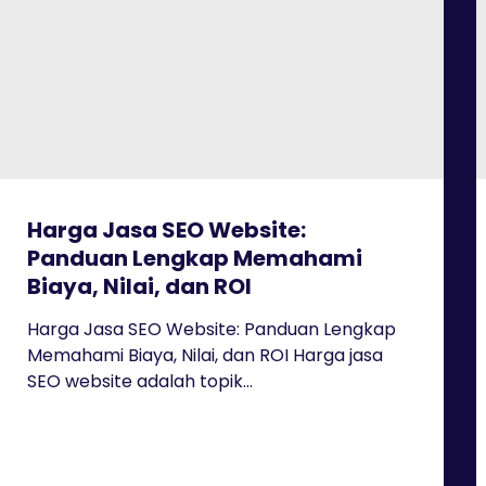
Harga Jasa SEO Website:
Panduan Lengkap Memahami
Biaya, Nilai, dan ROI
Harga Jasa SEO Website: Panduan Lengkap
Memahami Biaya, Nilai, dan ROI Harga jasa
SEO website adalah topik...