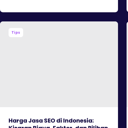
Tips
Harga Jasa SEO di Indonesia: