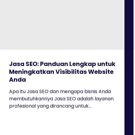
Jasa SEO: Panduan Lengkap untuk
Meningkatkan Visibilitas Website
Anda
Apa itu Jasa SEO dan mengapa bisnis Anda
membutuhkannya Jasa SEO adalah layanan
profesional yang dirancang untuk...