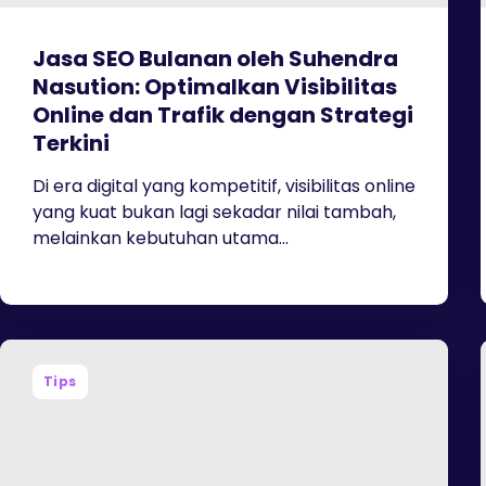
Jasa SEO Bulanan oleh Suhendra
Nasution: Optimalkan Visibilitas
Online dan Trafik dengan Strategi
Terkini
Di era digital yang kompetitif, visibilitas online
yang kuat bukan lagi sekadar nilai tambah,
melainkan kebutuhan utama...
Tips