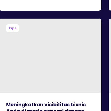
Tips
Meningkatkan visibilitas bisnis