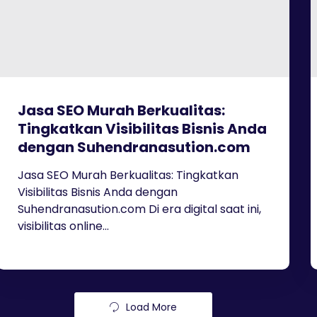
Jasa SEO Murah Berkualitas:
Tingkatkan Visibilitas Bisnis Anda
dengan Suhendranasution.com
Jasa SEO Murah Berkualitas: Tingkatkan
Visibilitas Bisnis Anda dengan
Suhendranasution.com Di era digital saat ini,
visibilitas online...
Load More