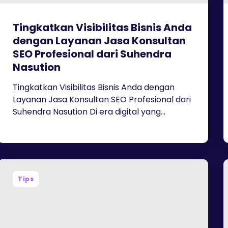
Tingkatkan Visibilitas Bisnis Anda
dengan Layanan Jasa Konsultan
SEO Profesional dari Suhendra
Nasution
Tingkatkan Visibilitas Bisnis Anda dengan
Layanan Jasa Konsultan SEO Profesional dari
Suhendra Nasution Di era digital yang...
Tips