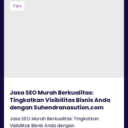
Tips
Jasa SEO Murah Berkualitas:
Tingkatkan Visibilitas Bisnis Anda
dengan Suhendranasution.com
Jasa SEO Murah Berkualitas: Tingkatkan
Visibilitas Bisnis Anda dengan