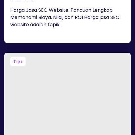
Harga Jasa SEO Website: Panduan Lengkap
Memahami Biaya, Nilai, dan ROI Harga jasa SEO
website adalah topik...
Tips