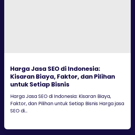
Harga Jasa SEO di Indonesia:
Kisaran Biaya, Faktor, dan Pilihan
untuk Setiap Bisnis
Harga Jasa SEO di Indonesia: Kisaran Biaya,
Faktor, dan Pilihan untuk Setiap Bisnis Harga jasa
SEO di...