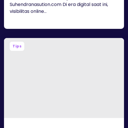
Suhendranasution.com Di era digital saat ini,
visibilitas online...
Tips