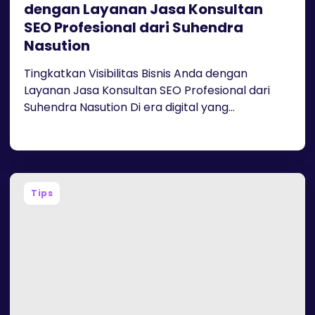
dengan Layanan Jasa Konsultan
SEO Profesional dari Suhendra
Nasution
Tingkatkan Visibilitas Bisnis Anda dengan
Layanan Jasa Konsultan SEO Profesional dari
Suhendra Nasution Di era digital yang...
Tips