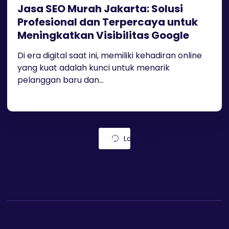
Jasa SEO Murah Jakarta: Solusi
Profesional dan Terpercaya untuk
Meningkatkan Visibilitas Google
Di era digital saat ini, memiliki kehadiran online
yang kuat adalah kunci untuk menarik
pelanggan baru dan...
Load More