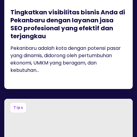
Tingkatkan visibilitas bisnis Anda di
Pekanbaru dengan layanan jasa
SEO profesional yang efektif dan
terjangkau
Pekanbaru adalah kota dengan potensi pasar
yang dinamis, didorong oleh pertumbuhan
ekonomi, UMKM yang beragam, dan
kebutuhan...
Tips