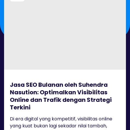
Jasa SEO Bulanan oleh Suhendra
Nasution: Optimalkan Visibilitas
Online dan Trafik dengan Strategi
Terkini
Di era digital yang kompetitif, visibilitas online
yang kuat bukan lagi sekadar nilai tambah,