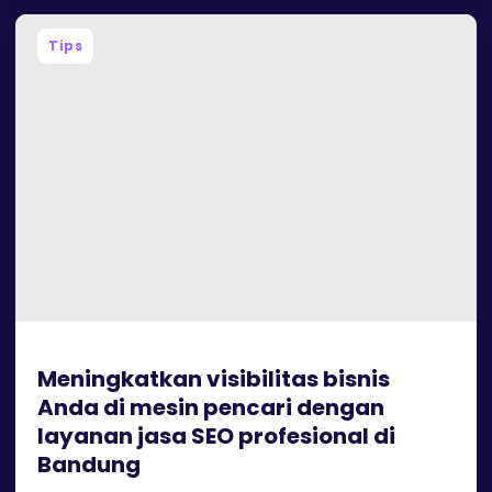
Tips
Meningkatkan visibilitas bisnis
Anda di mesin pencari dengan
layanan jasa SEO profesional di
Bandung