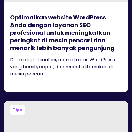
Optimalkan website WordPress
Anda dengan layanan SEO
profesional untuk meningkatkan
peringkat di mesin pencari dan
menarik lebih banyak pengunjung
Di era digital saat ini, memiliki situs WordPress
yang bersih, cepat, dan mudah ditemukan di
mesin pencari...
Tips