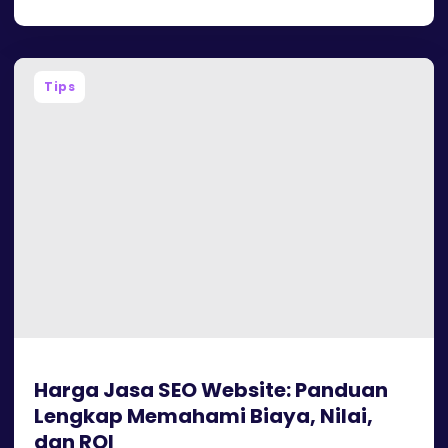
Tips
Harga Jasa SEO Website: Panduan
Lengkap Memahami Biaya, Nilai,
dan ROI