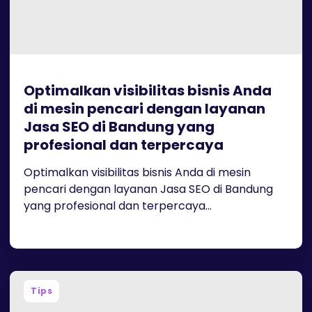
Optimalkan visibilitas bisnis Anda
di mesin pencari dengan layanan
Jasa SEO di Bandung yang
profesional dan terpercaya
Optimalkan visibilitas bisnis Anda di mesin
pencari dengan layanan Jasa SEO di Bandung
yang profesional dan terpercaya...
Tips