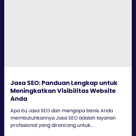
Jasa SEO: Panduan Lengkap untuk
Meningkatkan Visibilitas Website
Anda
Apa itu Jasa SEO dan mengapa bisnis Anda
membutuhkannya Jasa SEO adalah layanan
profesional yang dirancang untuk...