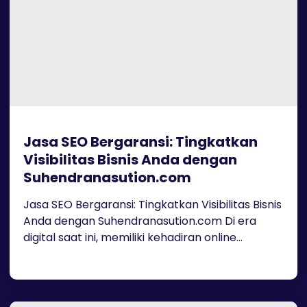
Jasa SEO Bergaransi: Tingkatkan
Visibilitas Bisnis Anda dengan
Suhendranasution.com
Jasa SEO Bergaransi: Tingkatkan Visibilitas Bisnis
Anda dengan Suhendranasution.com Di era
digital saat ini, memiliki kehadiran online...