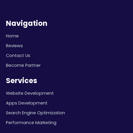
Navigation
Home
Reviews
Contact Us
Become Partner
Services
Website Development
Apps Development
Search Engine Optimization
Performance Marketing