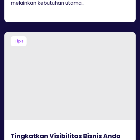
melainkan kebutuhan utama...
Tips
Tingkatkan Visibilitas Bisnis Anda