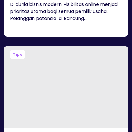
Di dunia bisnis modern, visibilitas online menjadi
prioritas utama bagi semua pemilik usaha.
Pelanggan potensial di Bandung...
Tips