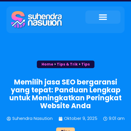
My Service
Tips & Trik
My Contact
Home
>
Tips & Trik
>
Tips
Memilih jasa SEO bergaransi
yang tepat: Panduan Lengkap
untuk Meningkatkan Peringkat
Website Anda
Suhendra Nasution
Oktober 9, 2025
9:01 am