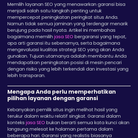
Memilih layanan SEO yang menawarkan garansi bisa
menjadi salah satu langkah penting untuk
mempercepat peningkatan peringkat situs Anda.
Namun tidak semua jaminan yang terdengar menarik
berujung pada hasil nyata. Artikel ini membahas
bagaimana memilih
jasa SEO
bergaransi yang tepat,
apa arti garansi itu sebenarnya, serta bagaimana
mengevaluasi kualitas strategi SEO yang akan Anda
gunakan. Tujuan utamanya adalah membantu Anda
mendapatkan peningkatan posisi di mesin pencari
dengan risiko yang lebih terkendali dan investasi yang
lebih transparan.
Mengapa Anda perlu memperhatikan
pilihan layanan dengan garansi
Kebanyakan pemilik situs ingin melihat hasil yang
terukur dalam waktu relatif singkat. Garansi dalam
konteks
jasa SEO
bukan berarti semua kata kunci akan
langsung melesat ke halaman pertama dalam
beberapa hari. Garansi yang realistis biasanya