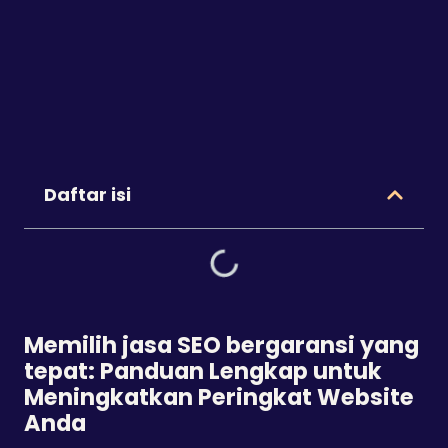
Daftar isi
Memilih jasa SEO bergaransi yang
tepat: Panduan Lengkap untuk
Meningkatkan Peringkat Website
Anda