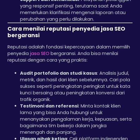
yang responsif penting, terutama saat Anda
memerlukan klarifikasi mengenai laporan atau
perubahan yang perlu dilakukan.
Cara menilai reputasi penyedia jasa SEO
bergaransi
Reputasi adalah fondasi kepercayaan dalam memilih
penyedia
jasa SEO
bergaransi. Anda bisa menilai
reputasi dengan cara yang praktis:
Audit portofolio dan studi kasus
: Analisis judul,
metrik, dan hasil dari klien sebelumnya. Cari pola
sukses seperti peningkatan peringkat untuk kata
kunci bersaing atau peningkatan konversi dari
trafik organik.
Testimoni dan referensi
: Minta kontak klien
lama yang bisa Anda hubungi untuk
menanyakan pengalaman kerja, kepuasan, serta
bagaimana tim bekerja dalam jangka
menengah dan panjang.
Ulasan pihak ketiga
: Cek platform independen