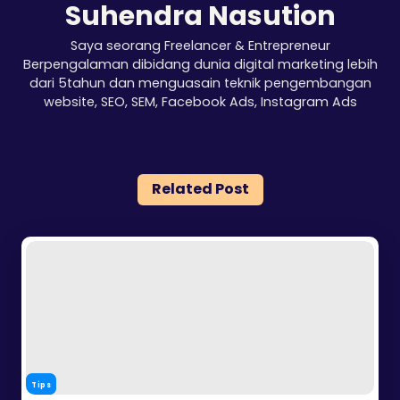
Suhendra Nasution
Saya seorang Freelancer & Entrepreneur
Berpengalaman dibidang dunia digital marketing lebih
dari 5tahun dan menguasain teknik pengembangan
website, SEO, SEM, Facebook Ads, Instagram Ads
Related Post
Tips