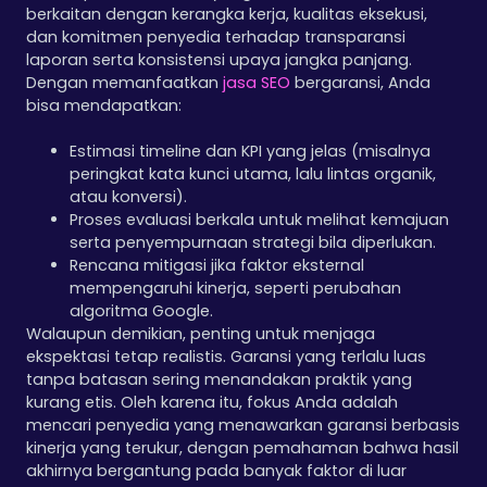
berkaitan dengan kerangka kerja, kualitas eksekusi,
dan komitmen penyedia terhadap transparansi
laporan serta konsistensi upaya jangka panjang.
Dengan memanfaatkan
jasa SEO
bergaransi, Anda
bisa mendapatkan:
Estimasi timeline dan KPI yang jelas (misalnya
peringkat kata kunci utama, lalu lintas organik,
atau konversi).
Proses evaluasi berkala untuk melihat kemajuan
serta penyempurnaan strategi bila diperlukan.
Rencana mitigasi jika faktor eksternal
mempengaruhi kinerja, seperti perubahan
algoritma Google.
Walaupun demikian, penting untuk menjaga
ekspektasi tetap realistis. Garansi yang terlalu luas
tanpa batasan sering menandakan praktik yang
kurang etis. Oleh karena itu, fokus Anda adalah
mencari penyedia yang menawarkan garansi berbasis
kinerja yang terukur, dengan pemahaman bahwa hasil
akhirnya bergantung pada banyak faktor di luar