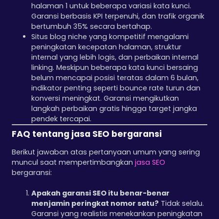
halaman 1 untuk beberapa variasi kata kunci.
Garansi berbasis KPI terpenuhi, dan trafik organik
bertumbuh 35% secara bertahap.
Situs blog niche yang kompetitif mengalami
peningkatan kecepatan halaman, struktur
internal yang lebih logis, dan perbaikan internal
linking. Meskipun beberapa kata kunci bersaing
belum mencapai posisi teratas dalam 6 bulan,
indikator penting seperti bounce rate turun dan
konversi meningkat. Garansi mengikutkan
langkah perbaikan gratis hingga target jangka
pendek tercapai.
FAQ tentang jasa SEO bergaransi
Berikut jawaban atas pertanyaan umum yang sering
muncul saat mempertimbangkan
jasa SEO
bergaransi:
Apakah garansi SEO itu benar-benar
menjamin peringkat nomor satu?
Tidak selalu.
Garansi yang realistis menekankan peningkatan