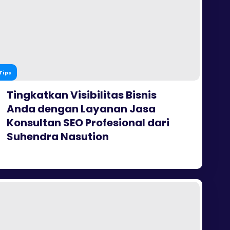
Tips
Tingkatkan Visibilitas Bisnis
Anda dengan Layanan Jasa
Konsultan SEO Profesional dari
Suhendra Nasution