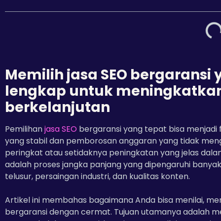
Memilih jasa SEO bergaransi
lengkap untuk meningkatkan
berkelanjutan
Pemilihan
jasa SEO
bergaransi yang tepat bisa menjadi 
yang stabil dan pemborosan anggaran yang tidak mengh
peringkat atau setidaknya peningkatan yang jelas da
adalah proses jangka panjang yang dipengaruhi banyak
telusur, persaingan industri, dan kualitas konten.
Artikel ini membahas bagaimana Anda bisa menilai, m
bergaransi dengan cermat. Tujuan utamanya adalah