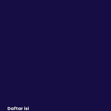
Daftar isi