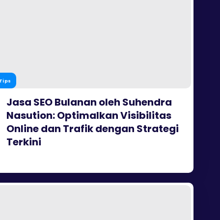
Tips
Jasa SEO Bulanan oleh Suhendra
Nasution: Optimalkan Visibilitas
Online dan Trafik dengan Strategi
Terkini