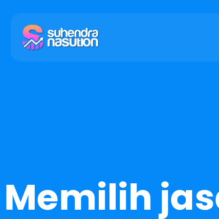
Memilih ja