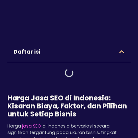
Daftar isi
Harga Jasa SEO di Indonesia:
Kisaran Biaya, Faktor, dan Pilihan
untuk Setiap Bisnis
Harga
jasa SEO
di Indonesia bervariasi secara
signifikan tergantung pada ukuran bisnis, tingkat