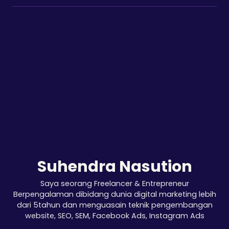
Suhendra Nasution
Saya seorang Freelancer & Entrepreneur
Berpengalaman dibidang dunia digital marketing lebih
dari 5tahun dan menguasain teknik pengembangan
website, SEO, SEM, Facebook Ads, Instagram Ads