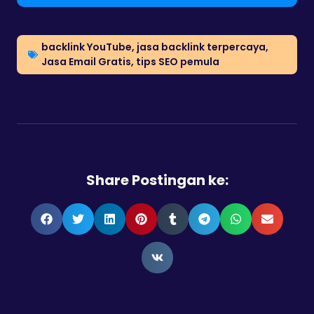
backlink YouTube
,
jasa backlink terpercaya
,
Jasa Email Gratis
,
tips SEO pemula
Share Postingan ke: