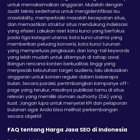
untuk memaksimalkan anggaran. Mulailah dengan
audit teknis sederhana untuk mengidentifikasi isu
crawlability, memperbaiki masalah kecepatan situs,
dan memastikan struktur situs mendukung indeksasi
yang efisien. Lakukan riset kata kunci yang berfokus
pada tiga kategori utama: kata kunci utama yang
memberikan peluang konversi, kata kunci turunan
yang memperluas jangkauan, dan long-tail keywords
yang lebih mudah untuk ditempuh di tahap awal.
Bangun rencana konten berkualitas tinggi yang
menjawab kebutuhan target audiens, lalu alokasikan
anggaran untuk konten reguler dalam beberapa
bulan. Secara paralel, pertimbangkan kampanye off-
page yang terukur, misalnya publikasi tamu di situs
relevan yang memiliki domain authority (DA) yang
kuat. Jangan lupa untuk menyetel KPI dan pelaporan
bulanan agar Anda bisa melihat perkembangan
secara objektif.
FAQ tentang Harga Jasa SEO di Indonesia