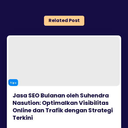
Related Post
Tips
Jasa SEO Bulanan oleh Suhendra
Nasution: Optimalkan Visibilitas
Online dan Trafik dengan Strategi
Terkini