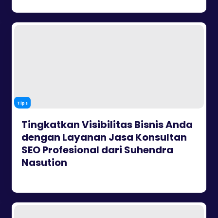
Tips
Tingkatkan Visibilitas Bisnis Anda
dengan Layanan Jasa Konsultan
SEO Profesional dari Suhendra
Nasution