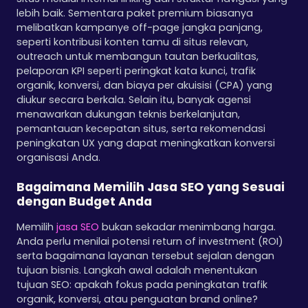
lebih baik. Sementara paket premium biasanya
melibatkan kampanye off-page jangka panjang,
seperti kontribusi konten tamu di situs relevan,
outreach untuk membangun tautan berkualitas,
pelaporan KPI seperti peringkat kata kunci, trafik
organik, konversi, dan biaya per akuisisi (CPA) yang
diukur secara berkala. Selain itu, banyak agensi
menawarkan dukungan teknis berkelanjutan,
pemantauan kecepatan situs, serta rekomendasi
peningkatan UX yang dapat meningkatkan konversi
organisasi Anda.
Bagaimana Memilih Jasa SEO yang Sesuai
dengan Budget Anda
Memilih
jasa SEO
bukan sekadar menimbang harga.
Anda perlu menilai potensi return of investment (ROI)
serta bagaimana layanan tersebut sejalan dengan
tujuan bisnis. Langkah awal adalah menentukan
tujuan SEO: apakah fokus pada peningkatan trafik
organik, konversi, atau penguatan brand online?