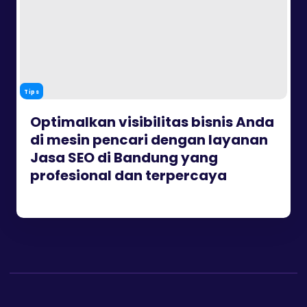
Tips
Optimalkan visibilitas bisnis Anda
di mesin pencari dengan layanan
Jasa SEO di Bandung yang
profesional dan terpercaya