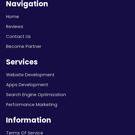
Navigation
Home
Reviews
Contact Us
Become Partner
Services
Website Development
Apps Development
Search Engine Optimization
Performance Marketing
Information
Terms Of Service