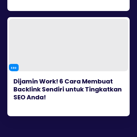
SEO
Dijamin Work! 6 Cara Membuat
Backlink Sendiri untuk Tingkatkan
SEO Anda!