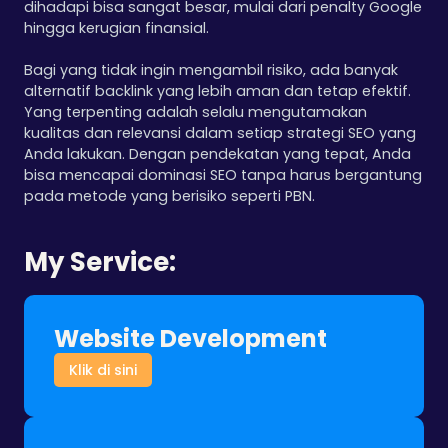
dihadapi bisa sangat besar, mulai dari penalty Google
hingga kerugian finansial.
Bagi yang tidak ingin mengambil risiko, ada banyak
alternatif backlink yang lebih aman dan tetap efektif.
Yang terpenting adalah selalu mengutamakan
kualitas dan relevansi dalam setiap strategi SEO yang
Anda lakukan. Dengan pendekatan yang tepat, Anda
bisa mencapai dominasi SEO tanpa harus bergantung
pada metode yang berisiko seperti PBN.
My Service:
Website Development
Klik di sini