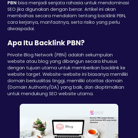
PBN
bisa menjadi senjata rahasia untuk mendominasi
SEO jika digunakan dengan benar. Artikel ini akan
membahas secara mendalam tentang backlink PBN,
cara kerjanya, manfaatnya, serta risiko yang perlu
diwaspadai.
Apa Itu Backlink PBN?
Private Blog Network (PBN) adalah sekumpulan
website atau blog yang dibangun secara khusus
dengan tujuan utama untuk memberikan backlink ke
website target. Website-website ini biasanya memiliki
domain berkualitas tinggi, memiliki otoritas domain
(Domain Authority/DA) yang baik, dan dioptimalkan
untuk mendukung SEO website utama.