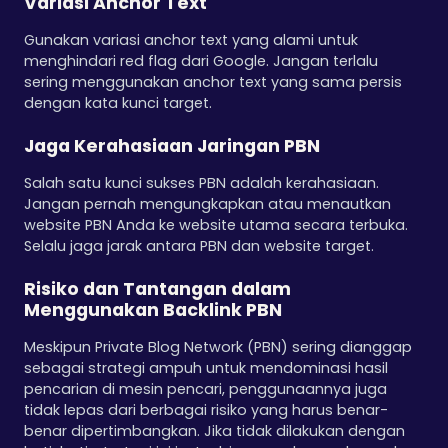
Variasi Anchor Text
Gunakan variasi anchor text yang alami untuk
menghindari red flag dari Google. Jangan terlalu
sering menggunakan anchor text yang sama persis
dengan kata kunci target.
Jaga Kerahasiaan Jaringan PBN
Salah satu kunci sukses PBN adalah kerahasiaan.
Jangan pernah mengungkapkan atau menautkan
website PBN Anda ke website utama secara terbuka.
Selalu jaga jarak antara PBN dan website target.
Risiko dan Tantangan dalam
Menggunakan Backlink PBN
Meskipun Private Blog Network (PBN) sering dianggap
sebagai strategi ampuh untuk mendominasi hasil
pencarian di mesin pencari, penggunaannya juga
tidak lepas dari berbagai risiko yang harus benar-
benar dipertimbangkan. Jika tidak dilakukan dengan