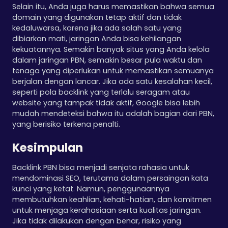
Selain itu, Anda juga harus memastikan bahwa semua
domain yang digunakan tetap aktif dan tidak
kedaluwarsa, karena jika ada salah satu yang
dibiarkan mati, jaringan Anda bisa kehilangan
kekuatannya. Semakin banyak situs yang Anda kelola
dalam jaringan PBN, semakin besar pula waktu dan
tenaga yang diperlukan untuk memastikan semuanya
berjalan dengan lancar. Jika ada satu kesalahan kecil,
seperti pola backlink yang terlalu seragam atau
website yang tampak tidak aktif, Google bisa lebih
mudah mendeteksi bahwa itu adalah bagian dari PBN,
yang berisiko terkena penalti.
Kesimpulan
Backlink PBN bisa menjadi senjata rahasia untuk
mendominasi SEO, terutama dalam persaingan kata
kunci yang ketat. Namun, penggunaannya
membutuhkan keahlian, kehati-hatian, dan komitmen
untuk menjaga kerahasiaan serta kualitas jaringan.
Jika tidak dilakukan dengan benar, risiko yang