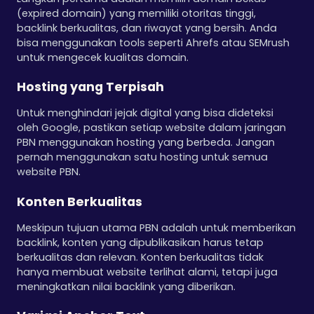
(expired domain) yang memiliki otoritas tinggi,
backlink berkualitas, dan riwayat yang bersih. Anda
bisa menggunakan tools seperti Ahrefs atau SEMrush
untuk mengecek kualitas domain.
Hosting yang Terpisah
Untuk menghindari jejak digital yang bisa dideteksi
oleh Google, pastikan setiap website dalam jaringan
PBN menggunakan hosting yang berbeda. Jangan
pernah menggunakan satu hosting untuk semua
website PBN.
Konten Berkualitas
Meskipun tujuan utama PBN adalah untuk memberikan
backlink, konten yang dipublikasikan harus tetap
berkualitas dan relevan. Konten berkualitas tidak
hanya membuat website terlihat alami, tetapi juga
meningkatkan nilai backlink yang diberikan.