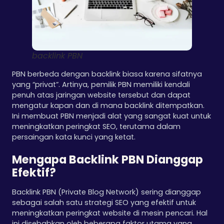
backlink PBN
PBN berbeda dengan backlink biasa karena sifatnya
yang “privat”. Artinya, pemilik PBN memiliki kendali
penuh atas jaringan website tersebut dan dapat
mengatur kapan dan di mana backlink ditempatkan.
Ini membuat PBN menjadi alat yang sangat kuat untuk
meningkatkan peringkat SEO, terutama dalam
persaingan kata kunci yang ketat.
Mengapa Backlink PBN Dianggap
Efektif?
Backlink PBN (Private Blog Network) sering dianggap
sebagai salah satu strategi SEO yang efektif untuk
meningkatkan peringkat website di mesin pencari. Hal
ini disebabkan oleh beberapa faktor utama yang