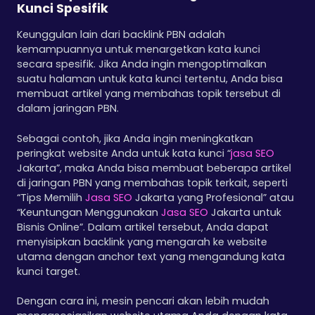
Kunci Spesifik
Keunggulan lain dari backlink PBN adalah
kemampuannya untuk menargetkan kata kunci
secara spesifik. Jika Anda ingin mengoptimalkan
suatu halaman untuk kata kunci tertentu, Anda bisa
membuat artikel yang membahas topik tersebut di
dalam jaringan PBN.
Sebagai contoh, jika Anda ingin meningkatkan
peringkat website Anda untuk kata kunci “
jasa SEO
Jakarta”, maka Anda bisa membuat beberapa artikel
di jaringan PBN yang membahas topik terkait, seperti
“Tips Memilih
Jasa SEO
Jakarta yang Profesional” atau
“Keuntungan Menggunakan
Jasa SEO
Jakarta untuk
Bisnis Online”. Dalam artikel tersebut, Anda dapat
menyisipkan backlink yang mengarah ke website
utama dengan anchor text yang mengandung kata
kunci target.
Dengan cara ini, mesin pencari akan lebih mudah