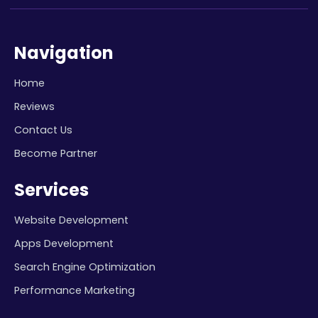
Navigation
Home
Reviews
Contact Us
Become Partner
Services
Website Development
Apps Development
Search Engine Optimization
Performance Marketing