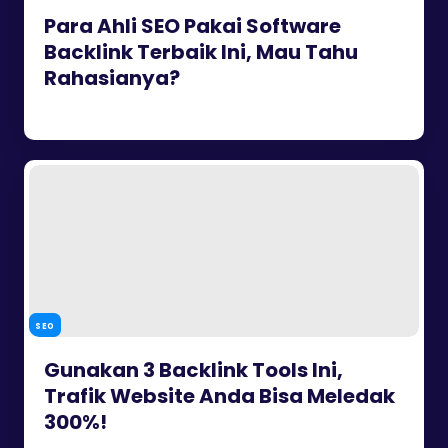
Para Ahli SEO Pakai Software
Backlink Terbaik Ini, Mau Tahu
Rahasianya?
SEO
Gunakan 3 Backlink Tools Ini,
Trafik Website Anda Bisa Meledak
300%!