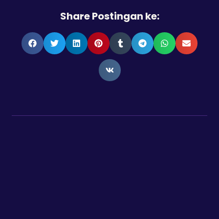
Share Postingan ke: