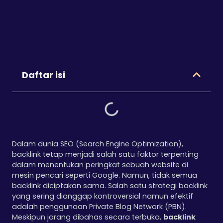
Daftar isi
Dalam dunia SEO (Search Engine Optimization),
backlink tetap menjadi salah satu faktor terpenting
dalam menentukan peringkat sebuah website di
mesin pencari seperti Google. Namun, tidak semua
backlink diciptakan sama. Salah satu strategi backlink
yang sering dianggap kontroversial namun efektif
adalah penggunaan Private Blog Network (PBN).
Meskipun jarang dibahas secara terbuka,
backlink