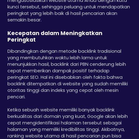
mengasosiasikan website utama Anda dengan kata
kunci tersebut, sehingga peluang untuk mendapatkan
peringkat yang lebih baik di hasil pencarian akan
semakin besar.
Kecepatan dalam Meningkatkan
Peringkat
Dibandingkan dengan metode backlink tradisional
yang membutuhkan waktu lebih lama untuk
menunjukkan hasil, backlink dari PBN cenderung lebih
cepat memberikan dampak positif terhadap
peringkat SEO. Hal ini disebabkan oleh fakta bahwa
backlink ditempatkan di website yang sudah memiliki
otoritas tinggi dan indeks yang cepat oleh mesin
pencari.
Ketika sebuah website memiliki banyak backlink
berkualitas dari domain yang kuat, Google akan lebih
cepat mengidentifikasi halaman tersebut sebagai
halaman yang memiliki kredibilitas tinggi. Akibatnya,
ranking website utama di hasil pencarian pun bisa