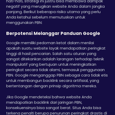
hati-hati, strategi ini justru bisa membawa dampak
negatif yang merugikan website Anda dalam jangka
panjang. Berikut beberapa risiko utama yang perlu
Anda ketahui sebelum memutuskan untuk
menggunakan PBN:
Berpotensi Melanggar Panduan Google
Google memiliki pedoman ketat dalam menilai
apakah suatu website layak mendapatkan peringkat
tinggi di hasil pencarian. Salah satu aturan yang
sangat ditekankan adalah larangan terhadap teknik
manipulatif yang bertujuan untuk meningkatkan
peringkat secara tidak alami, termasuk penggunaan
PBN. Google menganggap PBN sebagai cara tidak etis
untuk membangun backlink secara artifisial, yang
bertentangan dengan prinsip algoritma mereka.
Jika Google mendeteksi bahwa website Anda
mendapatkan backlink dari jaringan PBN,
konsekuensinya bisa sangat berat. Situs Anda bisa
terkena penalti berupa penurunan peringkat drastis di