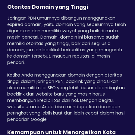
Otoritas Domain yang Tinggi
Jaringan PBN umumnya dibangun menggunakan
expired domain, yaitu domain yang sebelumnya telah
digunakan dan memiliki riwayat yang baik di mata
mesin pencari. Domain-domain ini biasanya sudah
memiliki otoritas yang tinggi, baik dari segi usia
domain, jumlah backlink berkualitas yang mengarah
ke domain tersebut, maupun reputasi di mesin
pencari.
Ketika Anda menggunakan domain dengan otoritas
tinggi dalam jaringan PBN, backlink yang dihasilkan
akan memiliki nilai SEO yang lebih besar dibandingkan
backlink dari website baru yang masih harus
membangun kredibilitas dari nol. Dengan begitu,
website utama Anda bisa mendapatkan dorongan
peringkat yang lebih kuat dan lebih cepat dalam hasil
pencarian Google.
Kemampuan untuk Menargetkan Kata