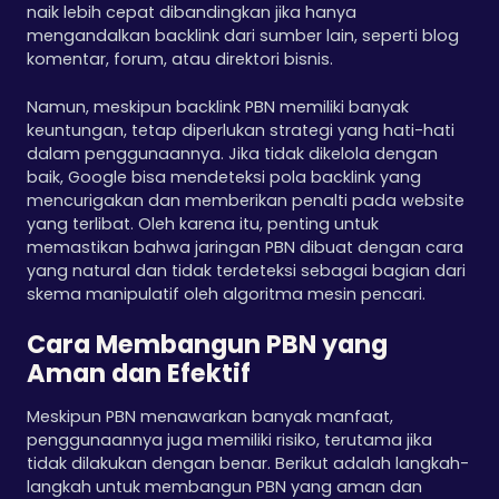
naik lebih cepat dibandingkan jika hanya
mengandalkan backlink dari sumber lain, seperti blog
komentar, forum, atau direktori bisnis.
Namun, meskipun backlink PBN memiliki banyak
keuntungan, tetap diperlukan strategi yang hati-hati
dalam penggunaannya. Jika tidak dikelola dengan
baik, Google bisa mendeteksi pola backlink yang
mencurigakan dan memberikan penalti pada website
yang terlibat. Oleh karena itu, penting untuk
memastikan bahwa jaringan PBN dibuat dengan cara
yang natural dan tidak terdeteksi sebagai bagian dari
skema manipulatif oleh algoritma mesin pencari.
Cara Membangun PBN yang
Aman dan Efektif
Meskipun PBN menawarkan banyak manfaat,
penggunaannya juga memiliki risiko, terutama jika
tidak dilakukan dengan benar. Berikut adalah langkah-
langkah untuk membangun PBN yang aman dan