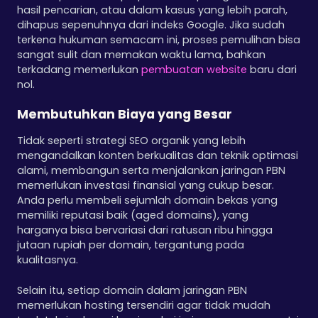
hasil pencarian, atau dalam kasus yang lebih parah,
dihapus sepenuhnya dari indeks Google. Jika sudah
terkena hukuman semacam ini, proses pemulihan bisa
sangat sulit dan memakan waktu lama, bahkan
terkadang memerlukan
pembuatan website
baru dari
nol.
Membutuhkan Biaya yang Besar
Tidak seperti strategi SEO organik yang lebih
mengandalkan konten berkualitas dan teknik optimasi
alami, membangun serta menjalankan jaringan PBN
memerlukan investasi finansial yang cukup besar.
Anda perlu membeli sejumlah domain bekas yang
memiliki reputasi baik (aged domains), yang
harganya bisa bervariasi dari ratusan ribu hingga
jutaan rupiah per domain, tergantung pada
kualitasnya.
Selain itu, setiap domain dalam jaringan PBN
memerlukan hosting tersendiri agar tidak mudah