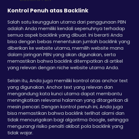
Kontrol Penuh atas Backlink
Salah satu keunggulan utama dari penggunaan PBN
adalah Anda memiliki kendali sepenuhnya terhadap
semua aspek backlink yang dibuat. Ini berarti Anda
bisa dengan bebas menentukan jumlah backlink yang
diberikan ke website utama, memilih website mana
dalam jaringan PBN yang akan digunakan, serta
memastikan bahwa backlink ditempatkan di artikel
yang relevan dengan niche website utama Anda.
Selain itu, Anda juga memiliki kontrol atas anchor text
yang digunakan. Anchor text yang relevan dan
mengandung kata kunci utama dapat membantu
meningkatkan relevansi halaman yang ditargetkan di
mesin pencari. Dengan kontrol penuh ini, Anda juga
bisa memastikan bahwa backlink terlihat alami dan
tidak mencurigakan bagi algoritma Google, sehingga
mengurangi risiko penalti akibat pola backlink yang
tidak wajar.