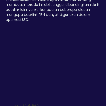
membuat metode ini lebih unggul dibandingkan teknik
backlink lainnya. Berikut adalah beberapa alasan
mengapa backlink PBN banyak digunakan dalam
optimasi SEO:
backlink PBN